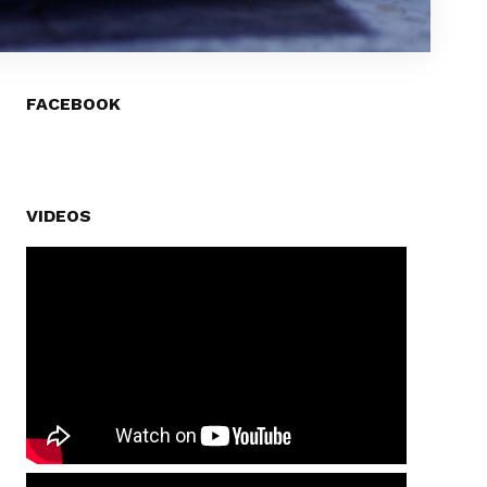
FACEBOOK
VIDEOS