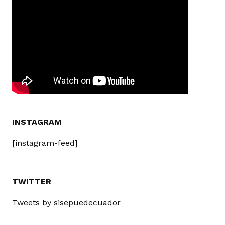
INSTAGRAM
[instagram-feed]
TWITTER
Tweets by sisepuedecuador