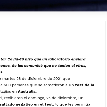
ar Covid-19 hizo que un laboratorio enviara
onas. Se les comunicó que no tenían el virus,
s.
e martes 28 de diciembre de 2021 que
de 500 personas que se sometieron a un
test de la
tagios en
Australia.
d, recibieron el domingo, 26 de diciembre, un
sultado negativo en el test,
lo que les permitía