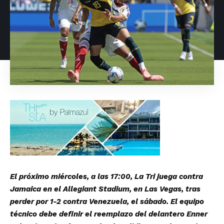
El próximo miércoles, a las 17:00, La Tri juega contra
Jamaica en el Allegiant Stadium, en Las Vegas, tras
perder por 1-2 contra Venezuela, el sábado. El equipo
técnico debe definir el reemplazo del delantero Enner