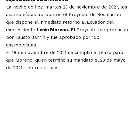
La noche de hoy, martes 23 de noviembre de 2021, los
asambleístas aprobaron el Proyecto de Resolución
que dispone el inmediato retorno al Ecuador del
expresidente
Lenín Moreno.
El Proyecto fue propuesto
por Fausto Jarrín y fue aprobado por 100
asambleístas.
El 18 de noviembre de 2021 se cumplió el plazo para
que Moreno, quien terminó su mandato el 23 de mayo
de 2021, retorne el país.