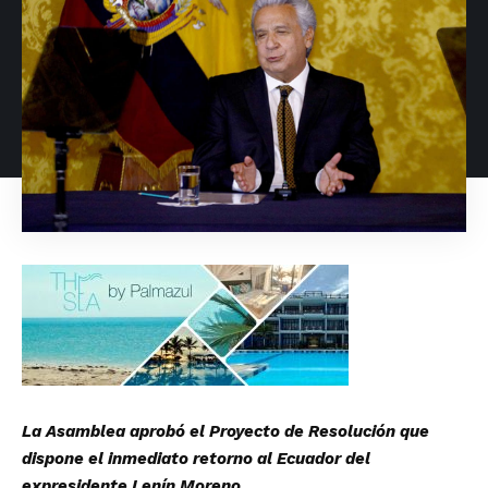
La Asamblea aprobó el Proyecto de Resolución que
dispone el inmediato retorno al Ecuador del
expresidente Lenín Moreno.