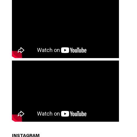
INSTAGRAM