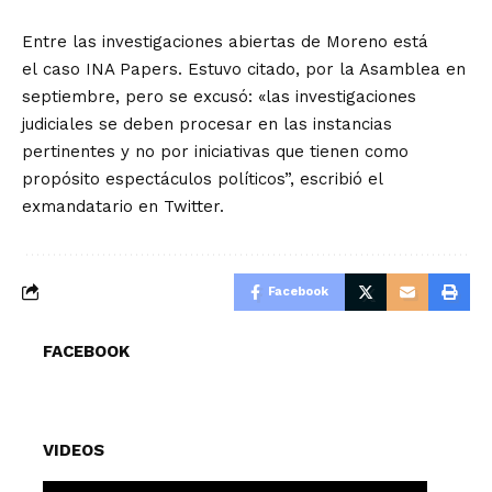
Entre las investigaciones abiertas de Moreno está
el
caso INA Papers.
Estuvo citado, por la Asamblea en
septiembre, pero se excusó: «las investigaciones
judiciales se deben procesar en las instancias
pertinentes y no por iniciativas que tienen como
propósito espectáculos políticos”, escribió el
exmandatario en Twitter.
Facebook
FACEBOOK
VIDEOS