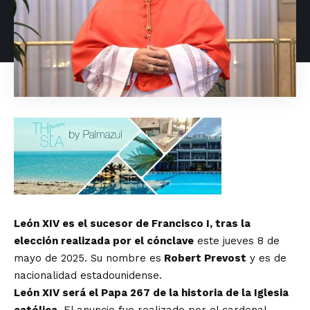
León XIV es el sucesor de Francisco I, tras la
elección realizada por el cónclave
este jueves 8 de
mayo de 2025. Su nombre es
Robert Prevost
y es de
nacionalidad estadounidense.
León XIV será el Papa 267 de la historia de la Iglesia