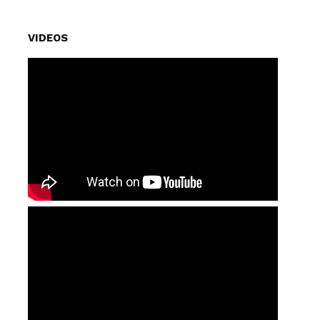
VIDEOS