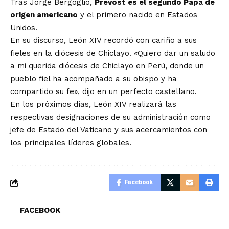
Tras Jorge Bergoglio,
Prevost es el segundo Papa de
origen americano
y el primero nacido en Estados
Unidos.
En su discurso, León XIV recordó con cariño a sus
fieles en la diócesis de Chiclayo. «Quiero dar un saludo
a mi querida diócesis de Chiclayo en Perú, donde un
pueblo fiel ha acompañado a su obispo y ha
compartido su fe», dijo en un perfecto castellano.
En los próximos días, León XIV realizará las
respectivas designaciones de su administración como
jefe de Estado del Vaticano y sus acercamientos con
los principales líderes globales.
Facebook
FACEBOOK