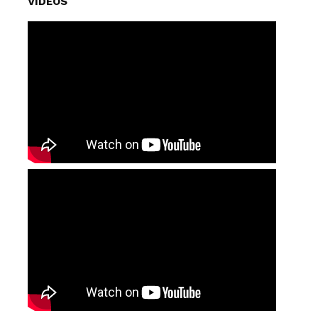
VIDEOS