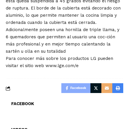
ésta queda suspendida a 45 grados evitando el riesgo
de ruptura. El borde de la cubierta está decorado con
aluminio, lo que permite mantener la cocina limpia y
ordenada cuando la cubierta está cerrada.
Adicionalmente poseen una hornilla de triple llama, y
6 quemadores que permiten al usuario una coc-ción
más profesional y en mejor tiempo calentando la
sartén u olla en su totalidad
Para conocer más sobre los productos LG pueden
visitar el sitio web www.lge.com/e
Facebook
FACEBOOK