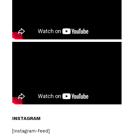
INSTAGRAM
[instagram-feed]