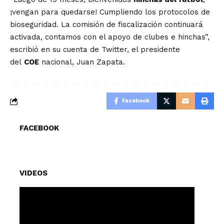
¡vengan para quedarse! Cumpliendo los protocolos de
bioseguridad. La comisión de fiscalización continuará
activada, contamos con el apoyo de clubes e hinchas”,
escribió en su cuenta de Twitter, el presidente
del
COE
nacional, Juan Zapata.
Facebook
FACEBOOK
VIDEOS