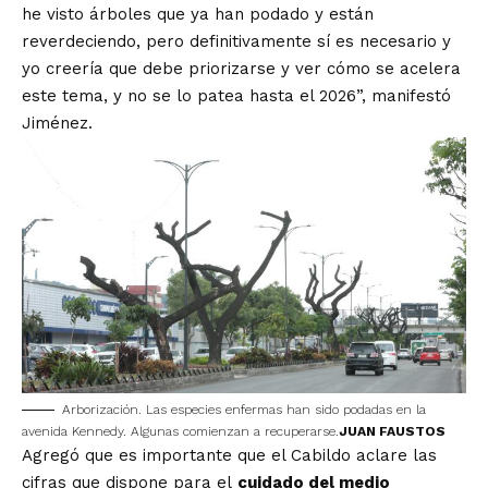
he visto árboles que ya han podado y están
reverdeciendo, pero definitivamente sí es necesario y
yo creería que debe priorizarse y ver cómo se acelera
este tema, y no se lo patea hasta el 2026”, manifestó
Jiménez.
Arborización. Las especies enfermas han sido podadas en la
avenida Kennedy. Algunas comienzan a recuperarse.
JUAN FAUSTOS
Agregó que es importante que el Cabildo aclare las
cifras que dispone para el
cuidado del medio