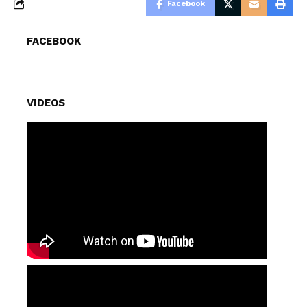
Facebook
FACEBOOK
VIDEOS