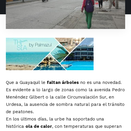
Que a Guayaquil le
faltan árboles
no es una novedad.
Es evidente a lo largo de zonas como la avenida Pedro
Menéndez Gilbert o la calle Circunvalación Sur, en
Urdesa, la ausencia de sombra natural para el tránsito
de peatones.
En los últimos días, la urbe ha soportado una
histórica
ola de calor
, con temperaturas que superan