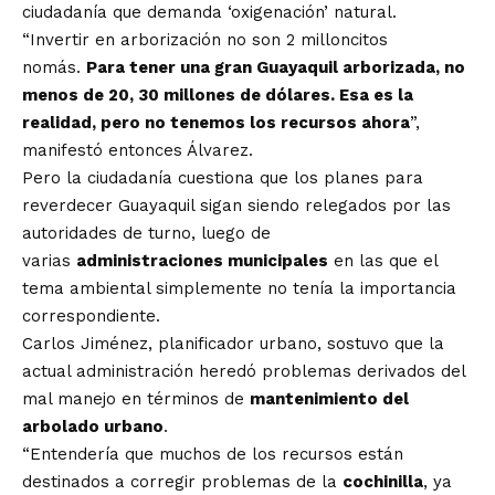
ciudadanía que demanda ‘oxigenación’ natural.
“Invertir en arborización no son 2 milloncitos
nomás.
Para tener una gran Guayaquil arborizada, no
menos de 20, 30 millones de dólares. Esa es la
realidad, pero no tenemos los recursos ahora
”,
manifestó entonces Álvarez.
Pero la ciudadanía cuestiona que los planes para
reverdecer Guayaquil sigan siendo relegados por las
autoridades de turno, luego de
varias
administraciones municipales
en las que el
tema ambiental simplemente no tenía la importancia
correspondiente.
Carlos Jiménez, planificador urbano, sostuvo que la
actual administración heredó problemas derivados del
mal manejo en términos de
mantenimiento del
arbolado urbano
.
“Entendería que muchos de los recursos están
destinados a corregir problemas de la
cochinilla
, ya