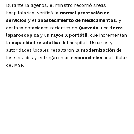
Durante la agenda, el ministro recorrió áreas
hospitalarias, verificó la
normal prestación de
servicios
y el
abastecimiento de medicamentos
, y
destacó dotaciones recientes en
Quevedo
: una
torre
laparoscópica
y un
rayos X portátil
, que incrementan
la
capacidad resolutiva
del hospital. Usuarios y
autoridades locales resaltaron la
modernización
de
los servicios y entregaron un
reconocimiento
al titular
del MSP.