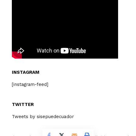
INSTAGRAM
[instagram-feed]
TWITTER
Tweets by sisepuedecuador