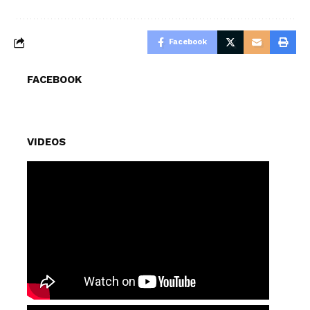
Facebook
FACEBOOK
VIDEOS