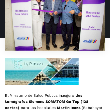
El Ministerio de Salud Pública inauguró
dos
tomógrafos Siemens SOMATOM Go Top (128
cortes)
para los hospitales
Martín Icaza
(Babahoyo)