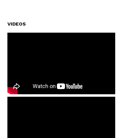
VIDEOS