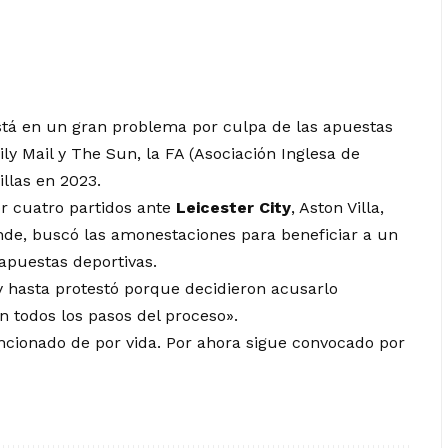
tá en un gran problema por culpa de las apuestas
ly Mail y The Sun, la FA (Asociación Inglesa de
illas en 2023.
r cuatro partidos ante
Leicester City
, Aston Villa,
ende, buscó las amonestaciones para beneficiar a un
apuestas deportivas.
 hasta protestó porque decidieron acusarlo
 todos los pasos del proceso».
ancionado de por vida. Por ahora sigue convocado por