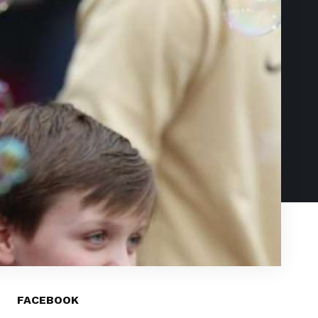
FACEBOOK