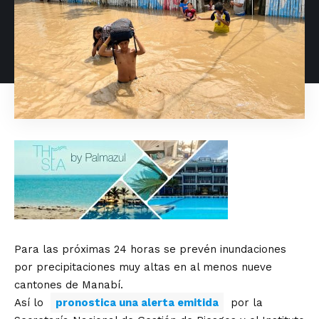
Para las próximas 24 horas se prevén inundaciones
por precipitaciones muy altas en al menos nueve
cantones de Manabí.
Así lo
pronostica una alerta emitida
por la