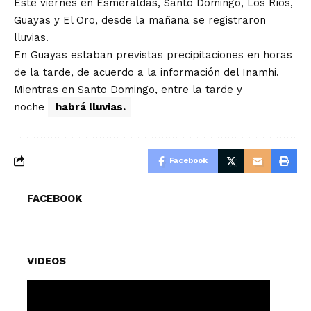
Este viernes en Esmeraldas, Santo Domingo, Los Ríos,
Guayas y El Oro, desde la mañana se registraron
lluvias.
En Guayas estaban previstas precipitaciones en horas
de la tarde, de acuerdo a la información del Inamhi.
Mientras en Santo Domingo, entre la tarde y
noche
habrá lluvias.
Facebook
FACEBOOK
VIDEOS