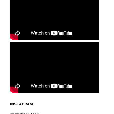
INSTAGRAM