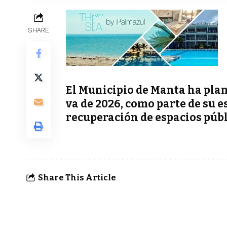
SHARE
El Municipio de Manta ha plan
va de 2026, como parte de su e
recuperación de espacios públ
Share This Article