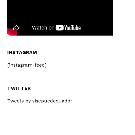
INSTAGRAM
[instagram-feed]
TWITTER
Tweets by sisepuedecuador