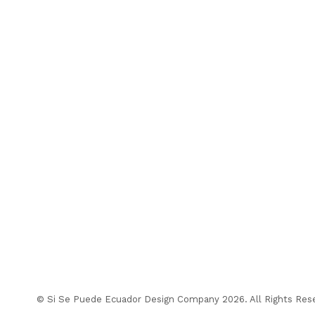
© Si Se Puede Ecuador Design Company 2026. All Rights Res