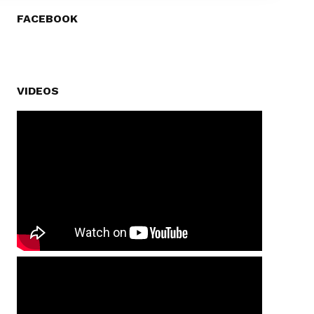
FACEBOOK
VIDEOS