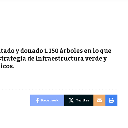
tado y donado 1.150 árboles en lo que
strategia de infraestructura verde y
icos.
Facebook
Twitter