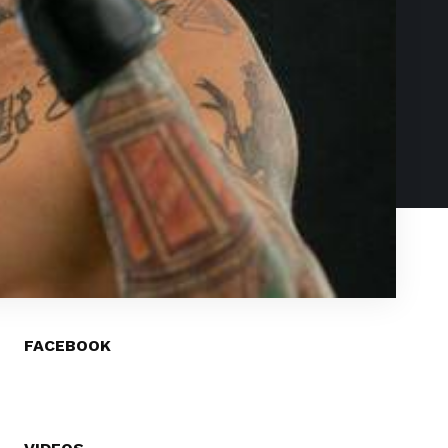
FACEBOOK