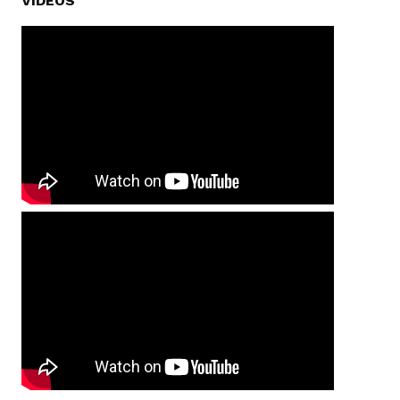
VIDEOS