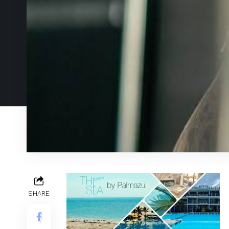
SHARE