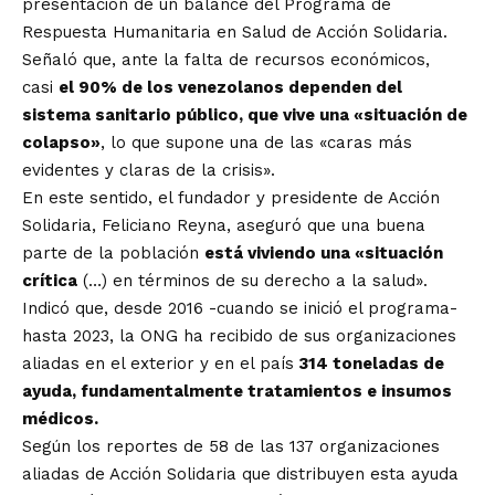
presentación de un balance del Programa de
Respuesta Humanitaria en Salud de Acción Solidaria.
Señaló que, ante la falta de recursos económicos,
casi
el 90% de los venezolanos dependen del
sistema sanitario público, que vive una «situación de
colapso»
, lo que supone una de las «caras más
evidentes y claras de la crisis».
En este sentido, el fundador y presidente de Acción
Solidaria, Feliciano Reyna, aseguró que una buena
parte de la población
está viviendo una «situación
crítica
(…) en términos de su derecho a la salud».
Indicó que, desde 2016 -cuando se inició el programa-
hasta 2023, la ONG ha recibido de sus organizaciones
aliadas en el exterior y en el país
314 toneladas de
ayuda, fundamentalmente tratamientos e insumos
médicos.
Según los reportes de 58 de las 137 organizaciones
aliadas de Acción Solidaria que distribuyen esta ayuda