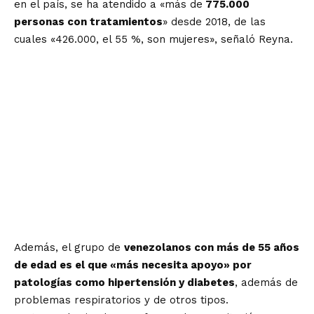
en el país, se ha atendido a «más de
775.000
personas con tratamientos
» desde 2018, de las
cuales «426.000, el 55 %, son mujeres», señaló Reyna.
Además, el grupo de
venezolanos con más de 55 años
de edad es el que «más necesita apoyo» por
patologías como hipertensión y diabetes
, además de
problemas respiratorios y de otros tipos.