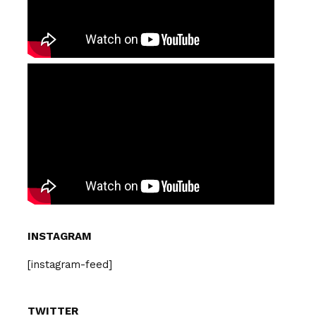
INSTAGRAM
[instagram-feed]
TWITTER