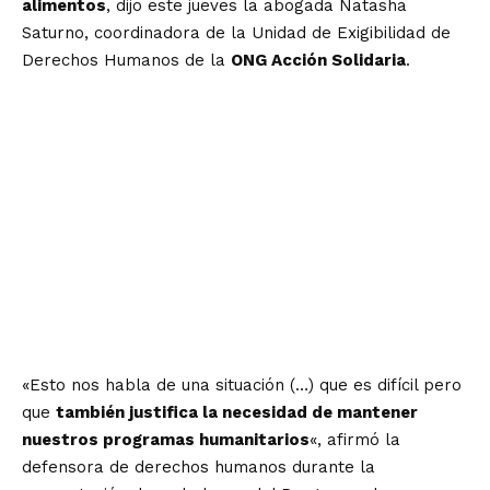
alimentos
, dijo este jueves la abogada Natasha
Saturno, coordinadora de la Unidad de Exigibilidad de
Derechos Humanos de la
ONG Acción Solidaria
.
«Esto nos habla de una situación (…) que es difícil pero
que
también justifica la necesidad de mantener
nuestros programas humanitarios
«, afirmó la
defensora de derechos humanos durante la