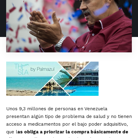
Unos 9,3 millones de personas en Venezuela
presentan algún tipo de problema de salud y no tienen
acceso a medicamentos por el bajo poder adquisitivo,
que l
as obliga a priorizar la compra básicamente de