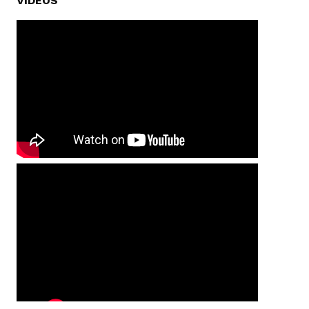
VIDEOS