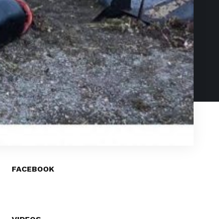
FACEBOOK