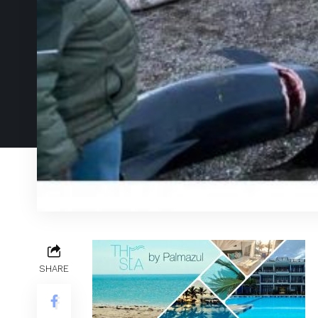
SHARE