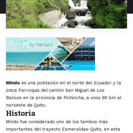
Mindo
es una población en el norte del
Ecuador
y la
única
Parroquia
del cantón
San Miguel de Los
Bancos
en la
provincia de Pichincha
, a unos 80 km al
noroeste de
Quito
.
Historia
Mindo fue considerado uno de los tambos más
importantes del trayecto Esmeraldas-Quito, en esta