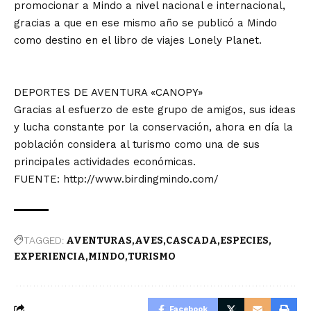
promocionar a Mindo a nivel nacional e internacional,
gracias a que en ese mismo año se publicó a Mindo
como destino en el libro de viajes Lonely Planet.
DEPORTES DE AVENTURA «CANOPY»
Gracias al esfuerzo de este grupo de amigos, sus ideas
y lucha constante por la conservación, ahora en día la
población considera al turismo como una de sus
principales actividades económicas.
FUENTE:
http://www.birdingmindo.com/
TAGGED:
AVENTURAS
AVES
CASCADA
ESPECIES
EXPERIENCIA
MINDO
TURISMO
Facebook