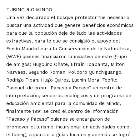
TUBING RIO MINDO
Una vez declarado el bosque protector fue necesario
buscar una actividad que genere beneficios económicos
para que la población deje de lado las actividades
extractivas, para lo que se consiguió el apoyo del
Fondo Mundial para la Conservación de la Naturaleza,
(WWF) quienes financiaron la iniciativa de este grupo
de amigos; Hugolino Oñate, Efraín Toapanta, Milton
Narváez, Segundo Román, Polidoro Quinchiguango,
Rodrigo Tipan, Hugo Quiroz, Luchin Mora, Teófilo
Pasquel, de crear “Pacaso y Pacaso” un centro de
interpretación, senderos ecológicos y un programa de
educación ambiental para la comunidad de Mindo,
finalmente 1991 se creó el centro de información
“Pacaso y Pacaso” quienes se encargaron de
promover el turismo, incursionar en actividades como
el tubing, capacitar a guías locales y además se logró