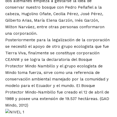
dos alemanes empieza a gestarse la idea de
conservar nuestro bosque con Pedro Peñafiel a la
cabeza, Hugolino Oñate, Cecilia Pérez, José Pérez,
Gilberto Arias, María Elena Garzón, Inés Garzón,
Milton Narváez, entre otras personas conformaron
una corporación.
Posteriormente para la legalización de la corporación
se necesitó el apoyo de otro grupo ecologista que fue
Tierra Viva, finalmente se constituye corporación
CEANM y se logra la declaratoria del Bosque
Protector Mindo Nambillo y el grupo ecologista de
Mindo toma fuerza, sirve como una referencia de
conservación ambiental manejado por la comunidad y
modelo para el Ecuador y el mundo. El Bosque
Protector Mindo-Nambillo fue creado el 12 de abril de
1988 y posee una extensión de 19.537 hectáreas. (GAD
Mindo, 2012)