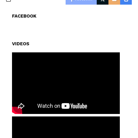
FACEBOOK
VIDEOS