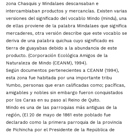
zona Chasquis y Mindalaes descansaban e
intercambiaban productos y mercancías. Existen varias
versiones del significado del vocablo Mindo (mindu), una
de ellas proviene de la palabra Mindalaes que significa
mercaderes, otra versión describe que este vocablo se
deriva de una palabra quichua cuyo significado es
tierra de guayabas debido a la abundancia de este
producto. (Corporación Ecológica Amigos de la
Naturaleza de Mindo (CEANM), 1994).
Según documentos pertenecientes a CEANM (1994),
esta zona fue habitada por una importante tribu
Yumbo, personas que eran calificadas como; pacíficas,
amigables y nobles sin embargo fueron conquistados
por los Caras en su paso al Reino de Quito.
Mindo es una de las parroquias más antiguas de la
región, (El 20 de mayo de 1861 este poblado fue
declarado como la primera parroquia de la provincia
de Pichincha por el Presidente de la República de