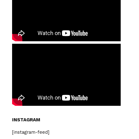
INSTAGRAM
[instagram-feed]