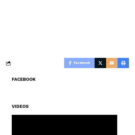
Facebook
FACEBOOK
VIDEOS