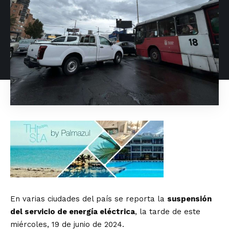
En varias ciudades del país se reporta la
suspensión
del servicio de energía eléctrica
, la tarde de este
miércoles, 19 de junio de 2024.