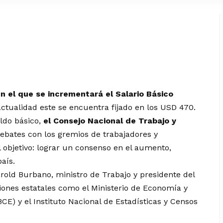
n el que se incrementará el Salario Básico
actualidad este se encuentra fijado en los USD 470.
ldo básico,
el Consejo Nacional de Trabajo y
bates con los gremios de trabajadores y
l objetivo: lograr un consenso en el aumento,
aís.
rold Burbano, ministro de Trabajo y presidente del
ciones estatales como el Ministerio de Economía y
CE) y el Instituto Nacional de Estadísticas y Censos