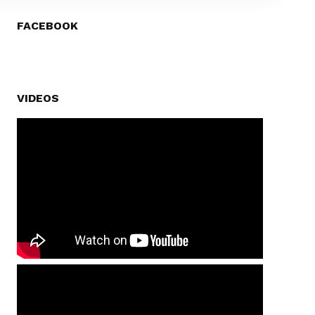
FACEBOOK
VIDEOS