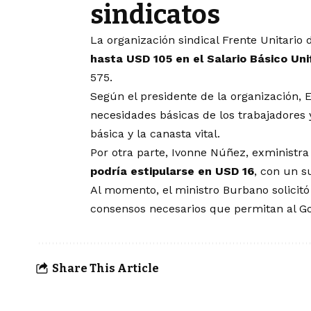
sindicatos
La organización sindical Frente Unitario
hasta USD 105 en el Salario Básico Uni
575.
Según el presidente de la organización, 
necesidades básicas de los trabajadores y
básica y la canasta vital.
Por otra parte, Ivonne Núñez, exministra 
podría estipularse en USD 16
, con un s
Al momento, el ministro Burbano solicitó
consensos necesarios que permitan al Go
Share This Article