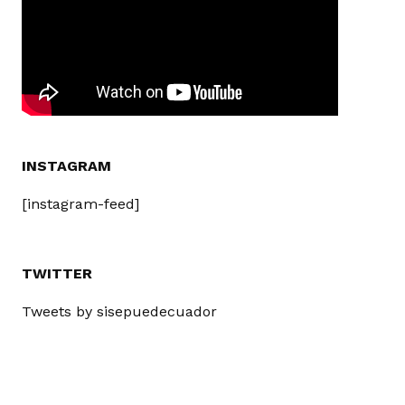
INSTAGRAM
[instagram-feed]
TWITTER
Tweets by sisepuedecuador