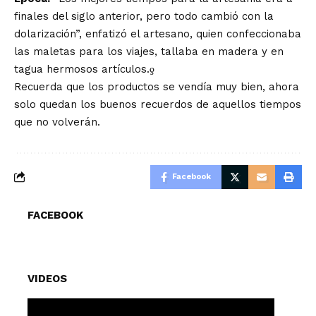
finales del siglo anterior, pero todo cambió con la
dolarización”, enfatizó el artesano, quien confeccionaba
las maletas para los viajes, tallaba en madera y en
tagua hermosos artículos.ƍ
Recuerda que los productos se vendía muy bien, ahora
solo quedan los buenos recuerdos de aquellos tiempos
que no volverán.
Facebook
FACEBOOK
VIDEOS