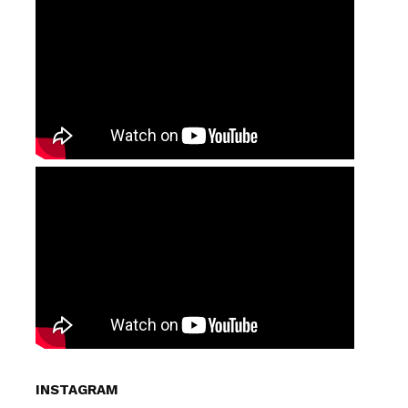
INSTAGRAM