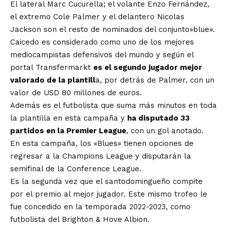
El lateral Marc Cucurella; el volante Enzo Fernández,
el extremo Cole Palmer y el delantero Nicolas
Jackson son el resto de nominados del conjunto»blue».
Caicedo es considerado como uno de los mejores
mediocampistas defensivos del mundo y según el
portal Transfermarkt
es el segundo jugador mejor
valorado de la plantill
a, por detrás de Palmer, con un
valor de USD 80 millones de euros.
Además es el futbolista que suma más minutos en toda
la plantilla en esta campaña y
ha disputado 33
partidos en la Premier League
, con un gol anotado.
En esta campaña, los «Blues» tienen opciones de
regresar a la Champions League y disputarán la
semifinal de la Conference League.
Es la segunda vez que el santodomingueño compite
por el premio al mejor jugador. Este mismo trofeo le
fue concedido en la temporada 2022-2023, como
futbolista del Brighton & Hove Albion.