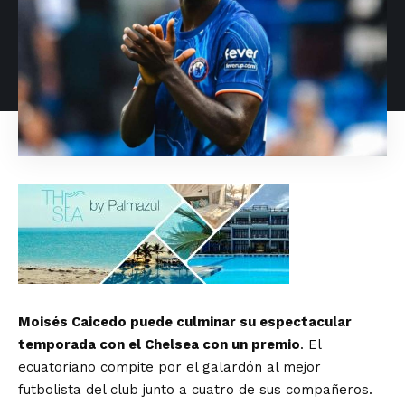
Moisés Caicedo puede culminar su espectacular
temporada con el Chelsea con un premio
. El
ecuatoriano compite por el galardón al mejor
futbolista del club junto a cuatro de sus compañeros.