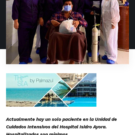
Actualmente hay un solo paciente en la Unidad de
Cuidados Intensivos del Hospital Isidro Ayora.
Hospitalizados son mínimos.