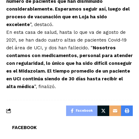
número de pacientes que han disminuido
considerablemente. Esperamos seguir así, luego del
proceso de vacunación que en Loja ha sido
excelente
”, destacó.
En esta casa de salud, hasta lo que va de agosto de
2021, se han dado cuatro altas de pacientes Covid-19
del área de UCI, y dos han fallecido. “
Nosotros
contamos con medicamentos, personal para atender
con regularidad, lo único que ha sido difícil conseguir
es el Midazolam. El tiempo promedio de un paciente
en UCI continúa siendo de 30 días hasta recibir el
alta médica
”, finalizó.
Facebook
FACEBOOK