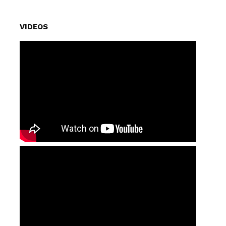
VIDEOS