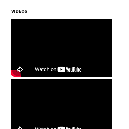
VIDEOS