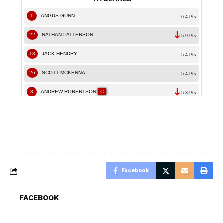
Facebook
FACEBOOK