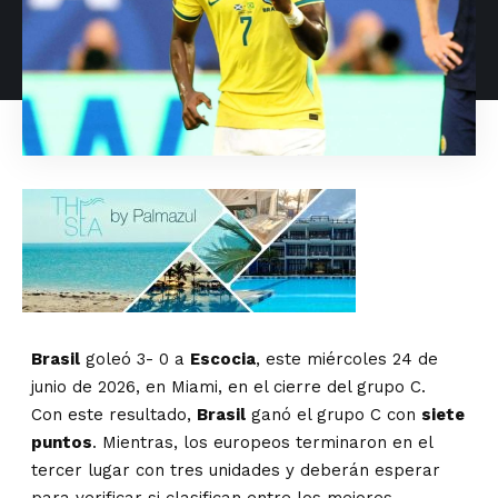
Brasil
goleó 3- 0 a
Escocia
, este miércoles 24 de
junio de 2026, en Miami, en el cierre del grupo C.
Con este resultado,
Brasil
ganó el grupo C con
siete
puntos
. Mientras, los europeos terminaron en el
tercer lugar con tres unidades y deberán esperar