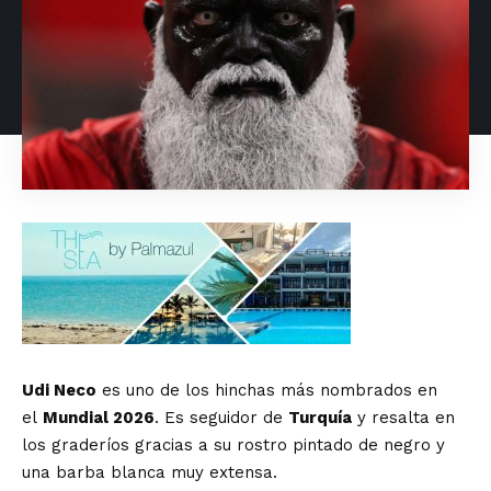
Udi Neco
es uno de los hinchas más nombrados en
el
Mundial 2026
. Es seguidor de
Turquía
y resalta en
los graderíos gracias a su rostro pintado de negro y
una barba blanca muy extensa.