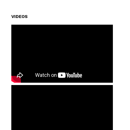
VIDEOS