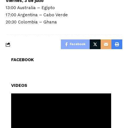
Viernes, 3 de julio
13:00 Australia – Egipto
17:00 Argentina – Cabo Verde
20:30 Colombia – Ghana
Facebook
FACEBOOK
VIDEOS