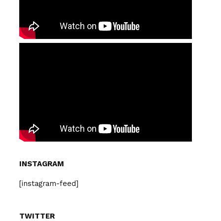
INSTAGRAM
[instagram-feed]
TWITTER