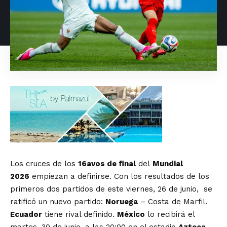
Los cruces de los
16avos de final
del
Mundial
2026
empiezan a definirse. Con los resultados de los
primeros dos partidos de este viernes, 26 de junio, se
ratificó un nuevo partido:
Noruega
– Costa de Marfil.
Ecuador
tiene rival definido.
México
lo recibirá el