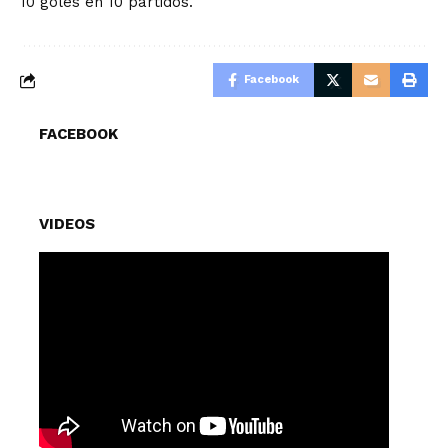
10 goles en 10 partidos.
Facebook
FACEBOOK
VIDEOS