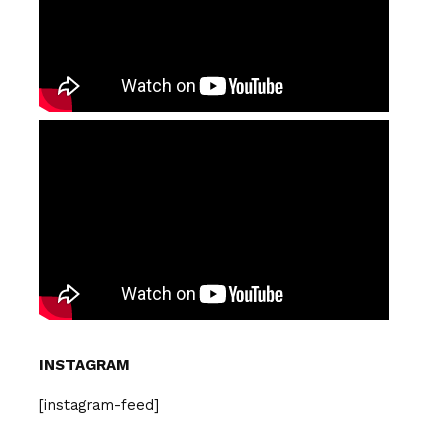
INSTAGRAM
[instagram-feed]