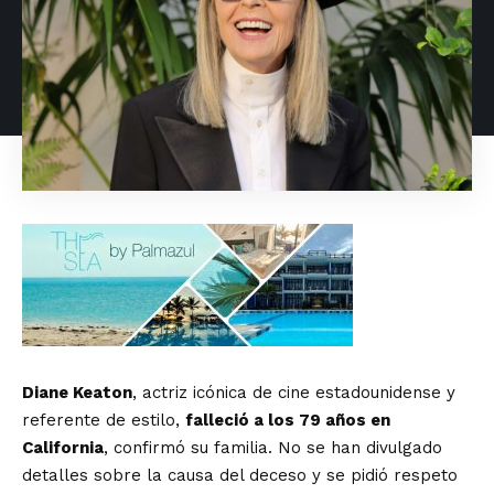
Diane Keaton
, actriz icónica de cine estadounidense y
referente de estilo,
falleció a los 79 años en
California
, confirmó su familia. No se han divulgado
detalles sobre la causa del deceso y se pidió respeto