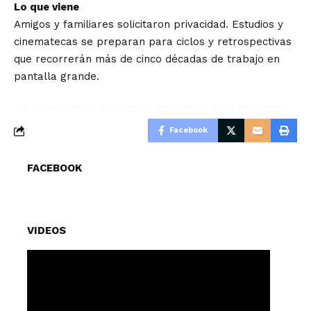
Lo que viene
Amigos y familiares solicitaron privacidad. Estudios y
cinematecas se preparan para ciclos y retrospectivas
que recorrerán más de cinco décadas de trabajo en
pantalla grande.
Facebook
FACEBOOK
VIDEOS