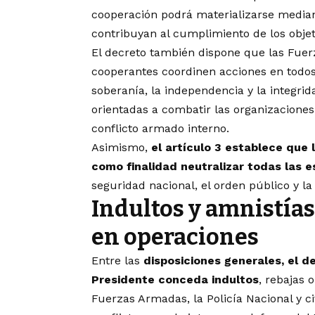
cooperación podrá materializarse median
contribuyan al cumplimiento de los objet
El decreto también dispone que las Fuerz
cooperantes coordinen acciones en todos 
soberanía, la independencia y la integrida
orientadas a combatir las organizaciones 
conflicto armado interno.
Asimismo,
el artículo 3 establece que
como finalidad neutralizar todas las 
seguridad nacional, el orden público y la
Indultos y amnistías
en operaciones
Entre las
disposiciones generales, el d
Presidente conceda indultos
, rebajas
Fuerzas Armadas, la Policía Nacional y ci