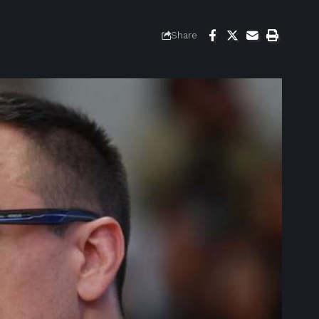
Share