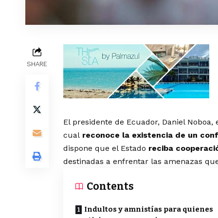
SHARE
El presidente de Ecuador, Daniel Noboa, e
cual
reconoce la existencia de un confl
dispone que el Estado
reciba cooperaci
destinadas a enfrentar las amenazas que 
Contents
Indultos y amnistías para quienes