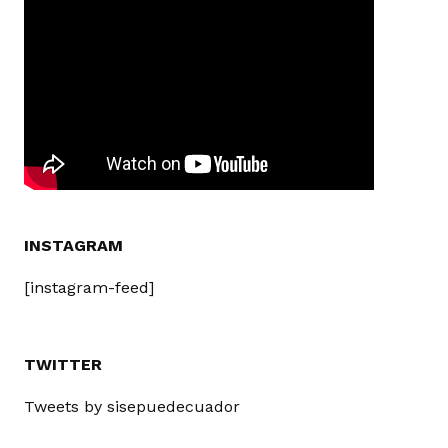
INSTAGRAM
[instagram-feed]
TWITTER
Tweets by sisepuedecuador