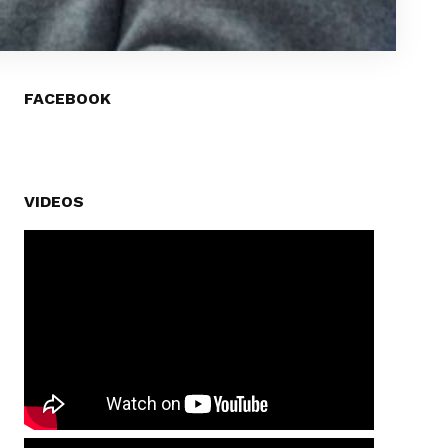
FACEBOOK
VIDEOS