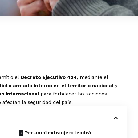
mitió el
Decreto Ejecutivo 424,
mediante el
icto armado interno en el territorio nacional
y
ón internacional
para fortalecer las acciones
afectan la seguridad del país.
Personal extranjero tendrá