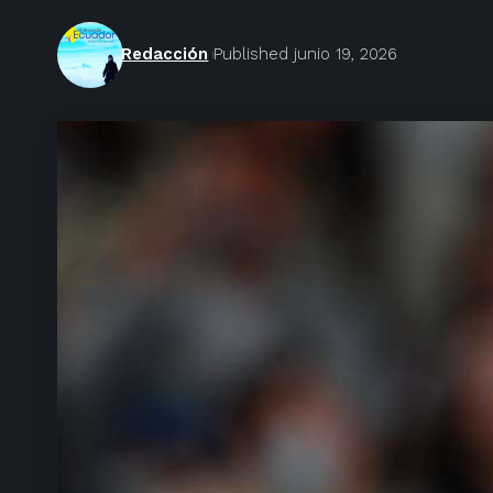
Redacción
Published junio 19, 2026