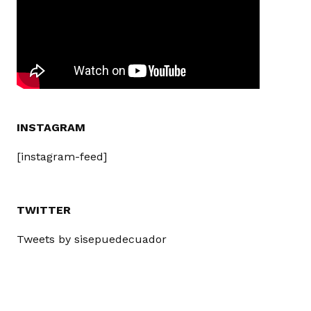
INSTAGRAM
[instagram-feed]
TWITTER
Tweets by sisepuedecuador