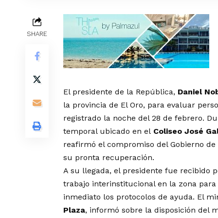
SHARE
El presidente de la República,
Daniel No
la provincia de El Oro, para evaluar per
registrado la noche del 28 de febrero. D
temporal ubicado en el
Coliseo José Ga
reafirmó el compromiso del Gobierno de 
su pronta recuperación.
A su llegada, el presidente fue recibido
trabajo interinstitucional en la zona para
inmediato los protocolos de ayuda. El mi
Plaza
, informó sobre la disposición del 