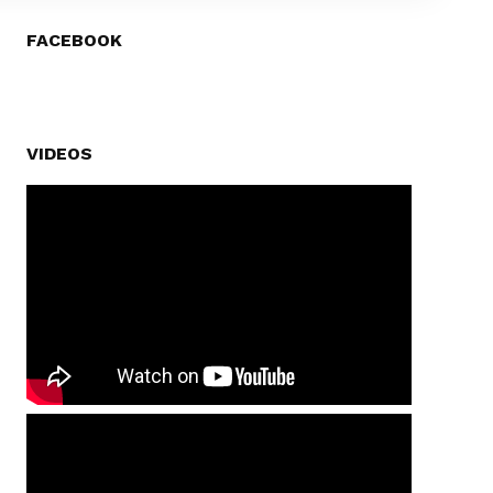
FACEBOOK
VIDEOS