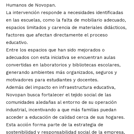
Humanos de Novopan.
La intervención responde a necesidades identificadas
en las escuelas, como la falta de mobiliario adecuado,
espacios limitados y carencia de materiales didácticos,
factores que afectan directamente el proceso
educativo.
Entre los espacios que han sido mejorados o
adecuados con esta iniciativa se encuentran aulas
convertidas en laboratorios y bibliotecas escolares,
generando ambientes más organizados, seguros y
motivadores para estudiantes y docentes.
Además del impacto en infraestructura educativa,
Novopan busca fortalecer el tejido social de las
comunidades aledañas al entorno de su operación
industrial, incentivando a que más familias puedan
acceder a educación de calidad cerca de sus hogares.
Esta acción forma parte de la estrategia de
sostenibilidad y responsabilidad social de la empresa,