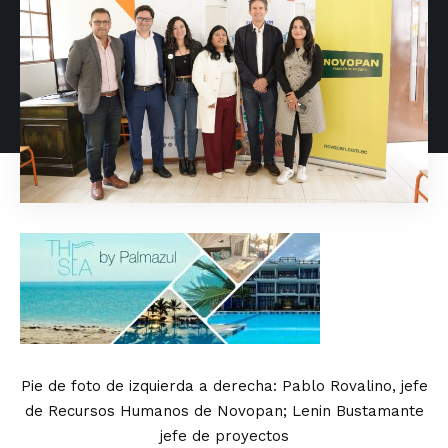
Pie de foto de izquierda a derecha: Pablo Rovalino, jefe
de Recursos Humanos de Novopan; Lenin Bustamante
jefe de proyectos