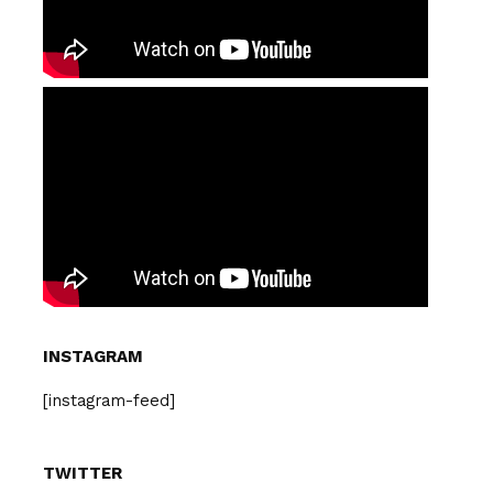
INSTAGRAM
[instagram-feed]
TWITTER