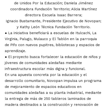
de Unidos Por la Educación; Daniela Jiménez
coordinadora Fundación Territorio; Alicia Martínez
directora Escuela Isaac Barrera;
Ignacio Bustamante, Presidente Ejecutivo de Novopan;
y Kathy León Técnica Fundación Territorio.
● La iniciativa beneficiará a escuelas de Itulcachi, La
Virginia, Palugo, Mulauco y El Tablón en la parroquia
de Pifo con nuevos pupitres, bibliotecas y espacios de
aprendizaje.
● El proyecto busca fortalecer la educación de niños y
jóvenes de comunidades aledañas mediante
infraestructura escolar más digna y funcional.
En una apuesta concreta por la educación y el
desarrollo comunitario, Novopan impulsa un programa
de mejoramiento de espacios educativos en
comunidades aledañas a su planta industrial, mediante
la entrega de más de 250 tableros laminados de
madera destinados a la construcción y renovación de