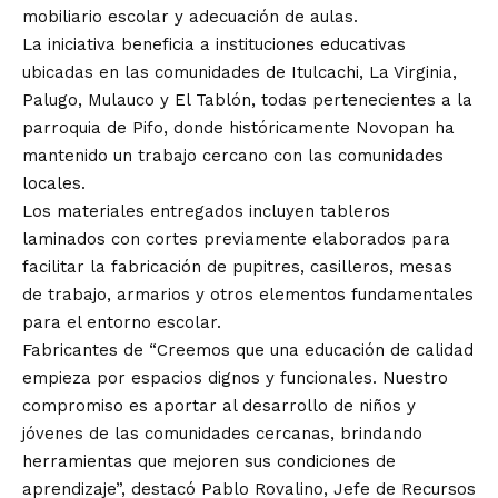
mobiliario escolar y adecuación de aulas.
La iniciativa beneficia a instituciones educativas
ubicadas en las comunidades de Itulcachi, La Virginia,
Palugo, Mulauco y El Tablón, todas pertenecientes a la
parroquia de Pifo, donde históricamente Novopan ha
mantenido un trabajo cercano con las comunidades
locales.
Los materiales entregados incluyen tableros
laminados con cortes previamente elaborados para
facilitar la fabricación de pupitres, casilleros, mesas
de trabajo, armarios y otros elementos fundamentales
para el entorno escolar.
Fabricantes de “Creemos que una educación de calidad
empieza por espacios dignos y funcionales. Nuestro
compromiso es aportar al desarrollo de niños y
jóvenes de las comunidades cercanas, brindando
herramientas que mejoren sus condiciones de
aprendizaje”, destacó Pablo Rovalino, Jefe de Recursos