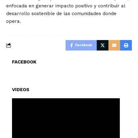
enfocada en generar impacto positivo y contribuir al
desarrollo sostenible de las comunidades donde
opera.
Facebook
FACEBOOK
VIDEOS