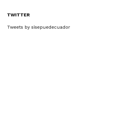
TWITTER
Tweets by sisepuedecuador