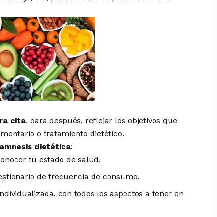
ra cita
, para después, reflejar los objetivos que
mentario o tratamiento dietético.
amnesis dietética
:
conocer tu estado de salud.
uestionario de frecuencia de consumo.
individualizada, con todos los aspectos a tener en