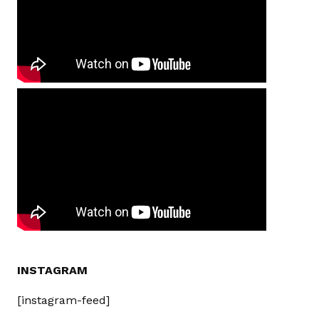
INSTAGRAM
[instagram-feed]