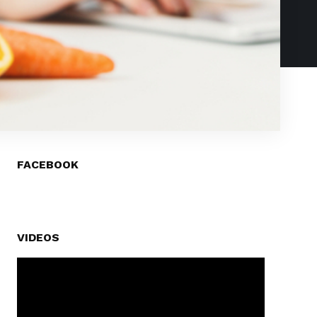
FACEBOOK
VIDEOS