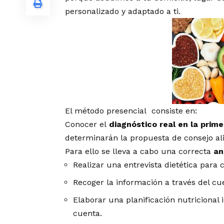
personalizado y adaptado a ti.
El método presencial consiste en:
Conocer el
diagnóstico real en la prime
determinarán la propuesta de consejo ali
Para ello se lleva a cabo una correcta
an
Realizar una entrevista dietética para 
Recoger la información a través del c
Elaborar una planificación nutricional 
cuenta.