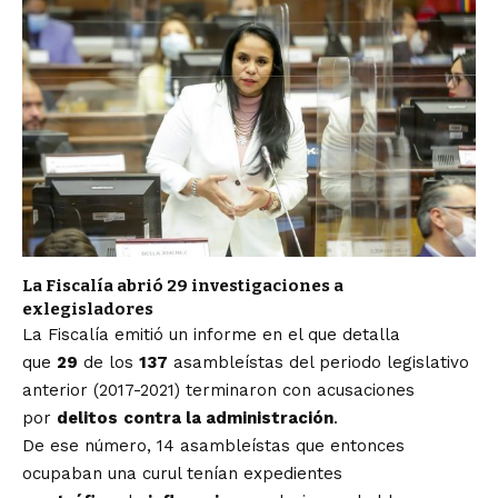
La Fiscalía abrió 29 investigaciones a
exlegisladores
La Fiscalía emitió un informe en el que detalla
que
29
de los
137
asambleístas del periodo legislativo
anterior (2017-2021) terminaron con acusaciones
por
delitos
contra la administración
.
De ese número, 14 asambleístas que entonces
ocupaban una curul tenían expedientes