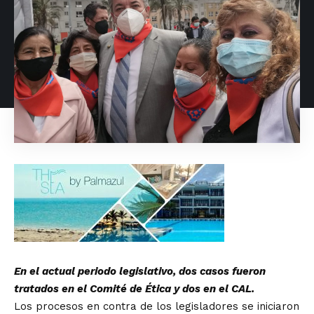
En el actual periodo legislativo, dos casos fueron
tratados en el Comité de Ética y dos en el CAL.
Los procesos en contra de los legisladores se iniciaron