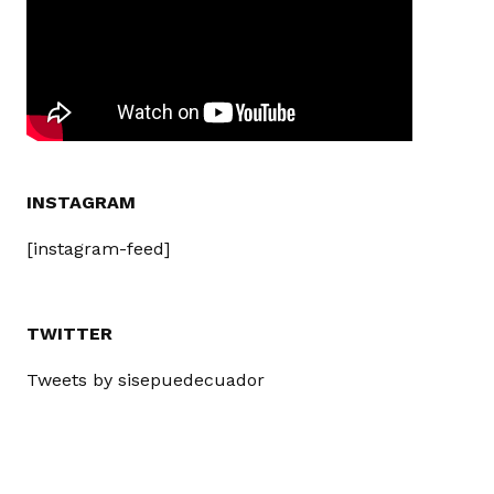
INSTAGRAM
[instagram-feed]
TWITTER
Tweets by sisepuedecuador