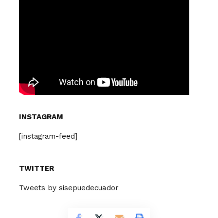
INSTAGRAM
[instagram-feed]
TWITTER
Tweets by sisepuedecuador