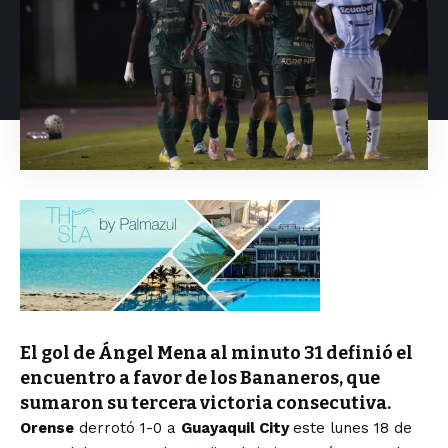
El gol de Ángel Mena al minuto 31 definió el
encuentro a favor de los Bananeros, que
sumaron su tercera victoria consecutiva.
Orense
derrotó 1-0 a
Guayaquil City
este lunes 18 de