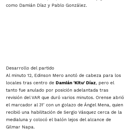
como Damián Díaz y Pablo González.
Desarrollo del partido
Al minuto 12, Edinson Mero anotó de cabeza para los
locales tras centro de
Damián ‘Kitu’ Díaz
, pero el
tanto fue anulado por posición adelantada tras
revisión del VAR que duró varios minutos. Orense abrió
el marcador al 31′ con un golazo de Ángel Mena, quien
recibió una habilitación de Sergio Vásquez cerca de la
medialuna y colocó el balón lejos del alcance de
Gilmar Napa.