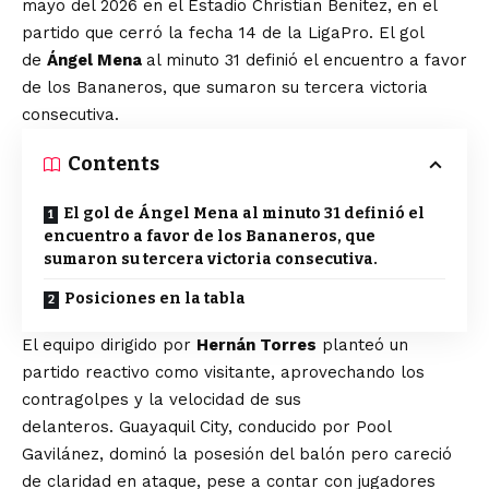
mayo del 2026 en el Estadio Christian Benítez, en el
partido que cerró la fecha 14 de la LigaPro. El gol
de
Ángel Mena
al minuto 31 definió el encuentro a favor
de los Bananeros, que sumaron su tercera victoria
consecutiva.
Contents
El gol de Ángel Mena al minuto 31 definió el
encuentro a favor de los Bananeros, que
sumaron su tercera victoria consecutiva.
Posiciones en la tabla
El equipo dirigido por
Hernán Torres
planteó un
partido reactivo como visitante, aprovechando los
contragolpes y la velocidad de sus
delanteros. Guayaquil City, conducido por Pool
Gavilánez, dominó la posesión del balón pero careció
de claridad en ataque, pese a contar con jugadores