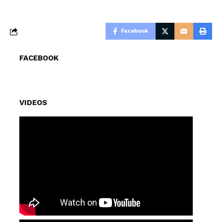
Facebook
FACEBOOK
VIDEOS