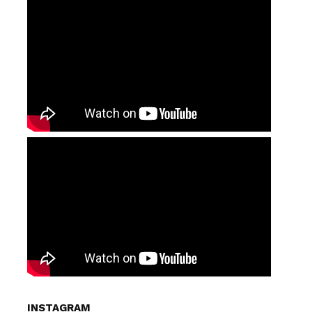
INSTAGRAM