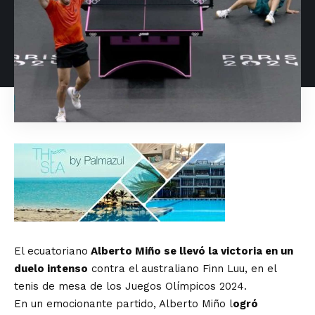
El ecuatoriano
Alberto Miño se llevó la victoria en un
duelo intenso
contra el australiano Finn Luu, en el
tenis de mesa de los Juegos Olímpicos 2024.
En un emocionante partido, Alberto Miño l
ogró