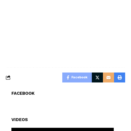
Facebook
FACEBOOK
VIDEOS