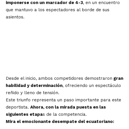
imponerse con un marcador de 4-3
, en un encuentro
que mantuvo a los espectadores al borde de sus
asientos.
Desde el inicio, ambos competidores demostraron
gran
habilidad y determinación
, ofreciendo un espectáculo
reñido y lleno de tensión.
Este triunfo representa un paso importante para este
deportista.
Ahora, con la mirada puesta en las
siguientes etapa
s de la competencia.
Mira el emocionante desempate del ecuatoriano: