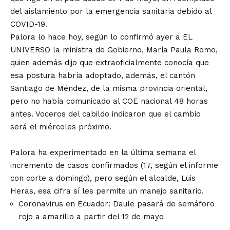
del aislamiento por la emergencia sanitaria debido al
COVID-19.
Palora lo hace hoy, según lo confirmó ayer a EL
UNIVERSO la ministra de Gobierno, María Paula Romo,
quien además dijo que extraoficialmente conocía que
esa postura habría adoptado, además, el cantón
Santiago de Méndez, de la misma provincia oriental,
pero no había comunicado al COE nacional 48 horas
antes. Voceros del cabildo indicaron que el cambio
será el miércoles próximo.
Palora ha experimentado en la última semana el
incremento de casos confirmados (17, según el informe
con corte a domingo), pero según el alcalde, Luis
Heras, esa cifra sí les permite un manejo sanitario.
Coronavirus en Ecuador: Daule pasará de semáforo
rojo a amarillo a partir del 12 de mayo