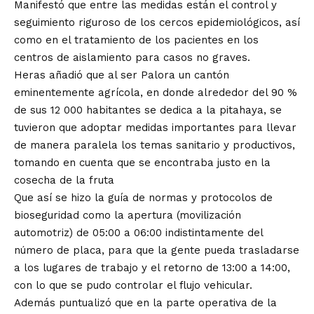
Manifestó que entre las medidas están el control y
seguimiento riguroso de los cercos epidemiológicos, así
como en el tratamiento de los pacientes en los
centros de aislamiento para casos no graves.
Heras añadió que al ser Palora un cantón
eminentemente agrícola, en donde alrededor del 90 %
de sus 12 000 habitantes se dedica a la pitahaya, se
tuvieron que adoptar medidas importantes para llevar
de manera paralela los temas sanitario y productivos,
tomando en cuenta que se encontraba justo en la
cosecha de la fruta
Que así se hizo la guía de normas y protocolos de
bioseguridad como la apertura (movilización
automotriz) de 05:00 a 06:00 indistintamente del
número de placa, para que la gente pueda trasladarse
a los lugares de trabajo y el retorno de 13:00 a 14:00,
con lo que se pudo controlar el flujo vehicular.
Además puntualizó que en la parte operativa de la