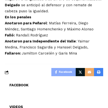
Delgado
se anticipó al defensor y con remate de
cabeza puso la igualdad.
En los penales
Anotaron para Peñarol
: Matías Ferreira, Diego
Méndez, Santiago Homenchenko y Máximo Alonso
Falló:
Randall Rodríguez
Anotaron para Independiente del Valle
: Yaimar
Medina, Francisco Sagardia y Hanssel Delgado,
Fallaron:
Jamilton Carcelén y Garis Mina
Facebook
FACEBOOK
VIDEOS