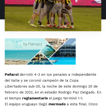
Peñarol
derrotó 4-3 en los penales a Independiente
del Valle y se coronó campeón de la Copa
Libertadores sub-20, la noche de este domingo 20 de
febrero de 2022, en el estadio Rodrigo Paz Delgado. En
el tiempo
reglamentario
el juego terminó 1-1.
El equipo uruguayo llegó
mermado
a esta final. Cinco