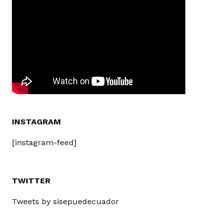
INSTAGRAM
[instagram-feed]
TWITTER
Tweets by sisepuedecuador