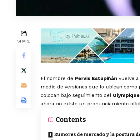
SHARE
El nombre de
Pervis Estupiñán
vuelve a
medio de versiones que lo ubican como p
colocan bajo seguimiento del
Olympique
ahora no existe un pronunciamiento oficia
Contents
Rumores de mercado y la postura d