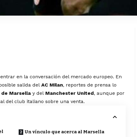
 entrar en la conversación del mercado europeo. En
osible salida del
AC Milan
, reportes de prensa lo
 de Marsella
y del
Manchester United
, aunque por
l del club italiano sobre una venta.
el
Un vínculo que acerca al Marsella