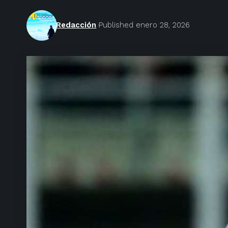
Redacción
Published enero 28, 2026