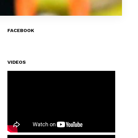
FACEBOOK
VIDEOS