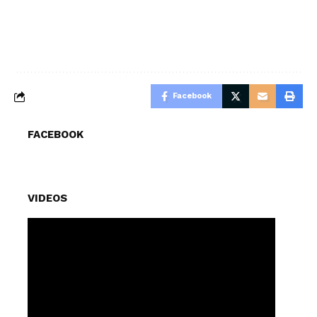
Facebook
FACEBOOK
VIDEOS