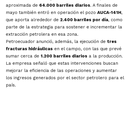
aproximada de
64.000 barriles diarios
. A finales de
mayo también entró en operación el pozo
AUCA-141H
,
que aporta alrededor de
2.400 barriles por día
, como
parte de la estrategia para sostener e incrementar la
extracción petrolera en esa zona.
Petroecuador anunció, además, la ejecución de
tres
fracturas hidráulicas
en el campo, con las que prevé
sumar cerca de
1.200 barriles diarios
a la producción.
La empresa señaló que estas intervenciones buscan
mejorar la eficiencia de las operaciones y aumentar
los ingresos generados por el sector petrolero para el
país.