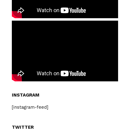
INSTAGRAM
[instagram-feed]
TWITTER