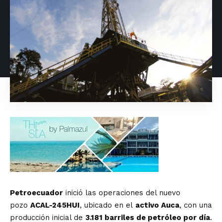
Petroecuador
inició las operaciones del nuevo
pozo
ACAL-245HUI
, ubicado en el
activo Auca
, con una
producción inicial de
3.181 barriles de petróleo por día
.