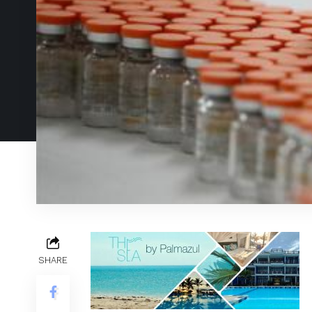
SHARE