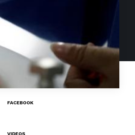
FACEBOOK
VIDEOS