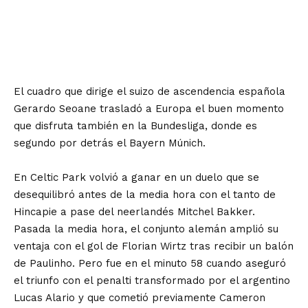
El cuadro que dirige el suizo de ascendencia española
Gerardo Seoane trasladó a Europa el buen momento
que disfruta también en la Bundesliga, donde es
segundo por detrás el Bayern Múnich.
En Celtic Park volvió a ganar en un duelo que se
desequilibró antes de la media hora con el tanto de
Hincapie a pase del neerlandés Mitchel Bakker.
Pasada la media hora, el conjunto alemán amplió su
ventaja con el gol de Florian Wirtz tras recibir un balón
de Paulinho. Pero fue en el minuto 58 cuando aseguró
el triunfo con el penalti transformado por el argentino
Lucas Alario y que cometió previamente Cameron