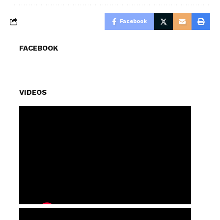
Facebook
FACEBOOK
VIDEOS