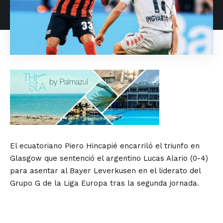
El ecuatoriano Piero Hincapié encarriló el triunfo en
Glasgow que sentenció el argentino Lucas Alario (0-4)
para asentar al Bayer Leverkusen en el liderato del
Grupo G de la Liga Europa tras la segunda jornada.