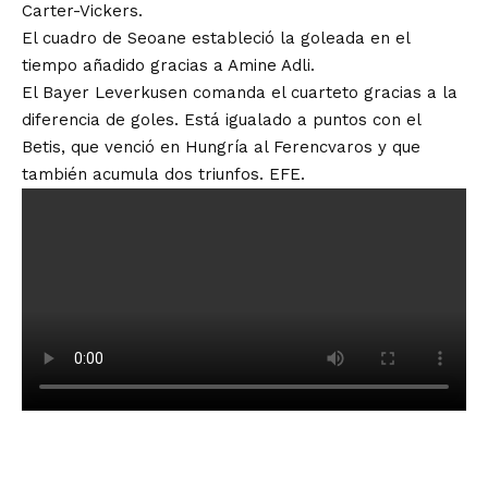
Carter-Vickers.
El cuadro de Seoane estableció la goleada en el
tiempo añadido gracias a Amine Adli.
El Bayer Leverkusen comanda el cuarteto gracias a la
diferencia de goles. Está igualado a puntos con el
Betis, que venció en Hungría al Ferencvaros y que
también acumula dos triunfos. EFE.