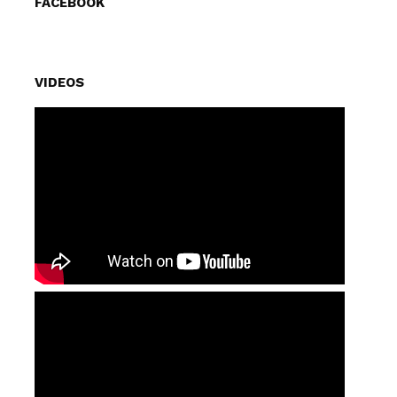
FACEBOOK
VIDEOS