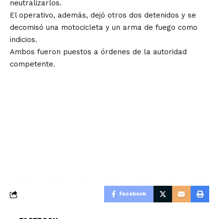
neutralizarlos.
El operativo, además, dejó otros dos detenidos y se
decomisó una motocicleta y un arma de fuego como
indicios.
Ambos fueron puestos a órdenes de la autoridad
competente.
Facebook