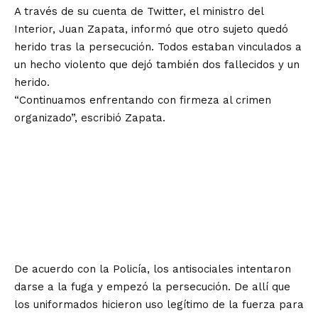
A través de su cuenta de Twitter, el ministro del
Interior, Juan Zapata, informó que otro sujeto quedó
herido tras la persecución. Todos estaban vinculados a
un hecho violento que dejó también dos fallecidos y un
herido.
“Continuamos enfrentando con firmeza al crimen
organizado”, escribió Zapata.
De acuerdo con la Policía, los antisociales intentaron
darse a la fuga y empezó la persecución. De allí que
los uniformados hicieron uso legítimo de la fuerza para