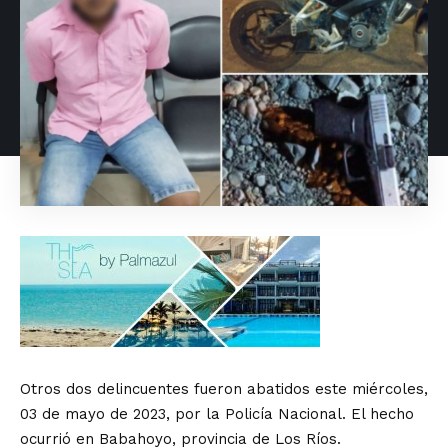
Otros dos delincuentes fueron abatidos este miércoles,
03 de mayo de 2023, por la Policía Nacional. El hecho
ocurrió en Babahoyo, provincia de Los Ríos.