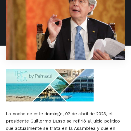
La noche de este domingo, 02 de abril de 2023, el
presidente Guillermo Lasso se refirió al juicio político
que actualmente se trata en la Asamblea y que en