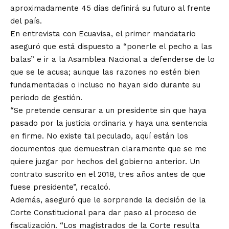
aproximadamente 45 días definirá su futuro al frente
del país.
En entrevista con Ecuavisa, el primer mandatario
aseguró que está dispuesto a “ponerle el pecho a las
balas” e ir a la Asamblea Nacional a defenderse de lo
que se le acusa; aunque las razones no estén bien
fundamentadas o incluso no hayan sido durante su
periodo de gestión.
“Se pretende censurar a un presidente sin que haya
pasado por la justicia ordinaria y haya una sentencia
en firme. No existe tal peculado, aquí están los
documentos que demuestran claramente que se me
quiere juzgar por hechos del gobierno anterior. Un
contrato suscrito en el 2018, tres años antes de que
fuese presidente”, recalcó.
Además, aseguró que le sorprende la decisión de la
Corte Constitucional para dar paso al proceso de
fiscalización. “Los magistrados de la Corte resulta