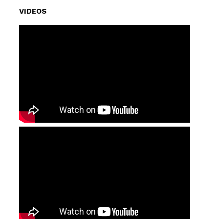
VIDEOS