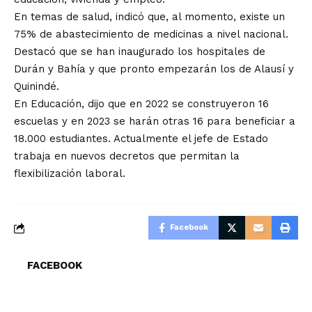
En temas de salud, indicó que, al momento, existe un
75% de abastecimiento de medicinas a nivel nacional.
Destacó que se han inaugurado los hospitales de
Durán y Bahía y que pronto empezarán los de Alausí y
Quinindé.
En Educación, dijo que en 2022 se construyeron 16
escuelas y en 2023 se harán otras 16 para beneficiar a
18.000 estudiantes. Actualmente el jefe de Estado
trabaja en nuevos decretos que permitan la
flexibilización laboral.
Facebook
FACEBOOK