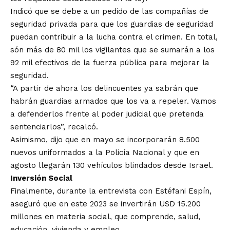
Indicó que se debe a un pedido de las compañías de
seguridad privada para que los guardias de seguridad
puedan contribuir a la lucha contra el crimen. En total,
són más de 80 mil los vigilantes que se sumarán a los
92 mil efectivos de la fuerza pública para mejorar la
seguridad.
“A partir de ahora los delincuentes ya sabrán que
habrán guardias armados que los va a repeler. Vamos
a defenderlos frente al poder judicial que pretenda
sentenciarlos”, recalcó.
Asimismo, dijo que en mayo se incorporarán 8.500
nuevos uniformados a la Policía Nacional y que en
agosto llegarán 130 vehículos blindados desde Israel.
Inversión Social
Finalmente, durante la entrevista con Estéfani Espín,
aseguró que en este 2023 se invertirán USD 15.200
millones en materia social, que comprende, salud,
educación, vivienda y empleo.