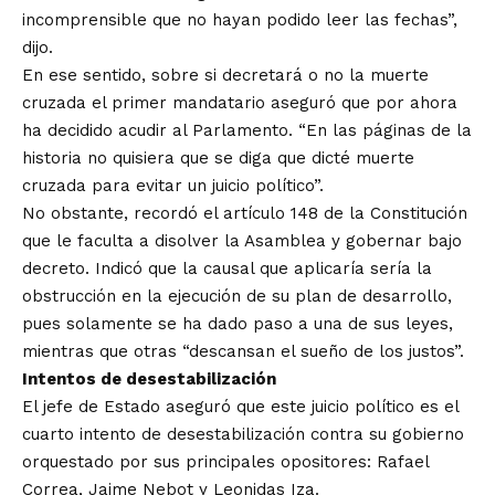
incomprensible que no hayan podido leer las fechas”,
dijo.
En ese sentido, sobre si decretará o no la muerte
cruzada el primer mandatario aseguró que por ahora
ha decidido acudir al Parlamento. “En las páginas de la
historia no quisiera que se diga que dicté muerte
cruzada para evitar un juicio político”.
No obstante, recordó el artículo 148 de la Constitución
que le faculta a disolver la Asamblea y gobernar bajo
decreto. Indicó que la causal que aplicaría sería la
obstrucción en la ejecución de su plan de desarrollo,
pues solamente se ha dado paso a una de sus leyes,
mientras que otras “descansan el sueño de los justos”.
Intentos de desestabilización
El jefe de Estado aseguró que este juicio político es el
cuarto intento de desestabilización contra su gobierno
orquestado por sus principales opositores: Rafael
Correa, Jaime Nebot y Leonidas Iza.