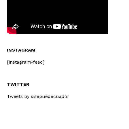
INSTAGRAM
[instagram-feed]
TWITTER
Tweets by sisepuedecuador