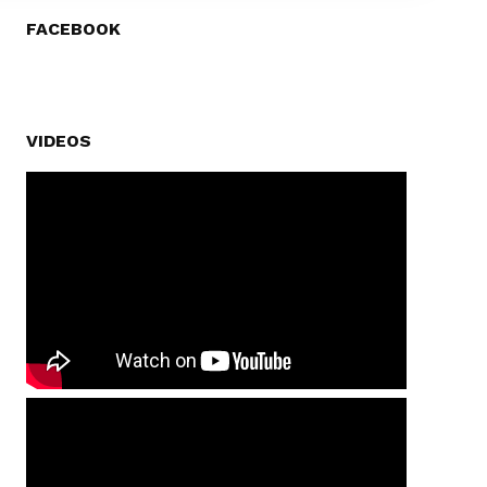
FACEBOOK
VIDEOS