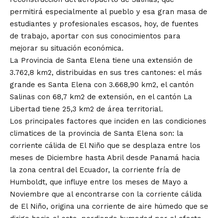
permitirá especialmente al pueblo y esa gran masa de
estudiantes y profesionales escasos, hoy, de fuentes
de trabajo, aportar con sus conocimientos para
mejorar su situación económica.
La Provincia de Santa Elena tiene una extensión de
3.762,8 km2, distribuidas en sus tres cantones: el más
grande es Santa Elena con 3.668,90 km2, el cantón
Salinas con 68,7 km2 de extensión, en el cantón La
Libertad tiene 25,3 km2 de área territorial.
Los principales factores que inciden en las condiciones
climatices de la provincia de Santa Elena son: la
corriente cálida de El Niño que se desplaza entre los
meses de Diciembre hasta Abril desde Panamá hacia
la zona central del Ecuador, la corriente fría de
Humboldt, que influye entre los meses de Mayo a
Noviembre que al encontrarse con la corriente cálida
de El Niño, origina una corriente de aire húmedo que se