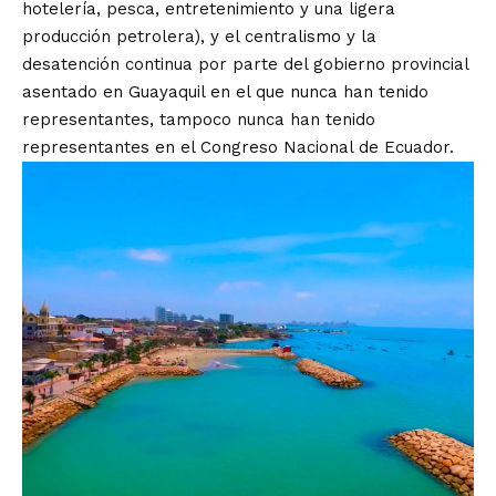
hotelería, pesca, entretenimiento y una ligera
producción petrolera), y el centralismo y la
desatención continua por parte del gobierno provincial
asentado en Guayaquil en el que nunca han tenido
representantes, tampoco nunca han tenido
representantes en el Congreso Nacional de Ecuador.