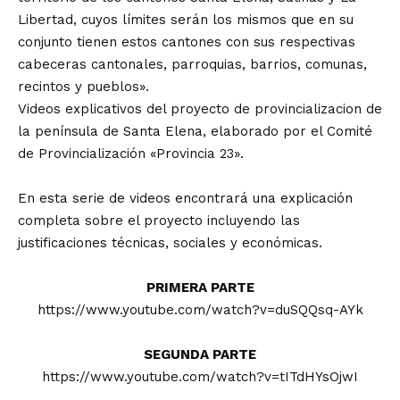
Libertad, cuyos límites serán los mismos que en su
conjunto tienen estos cantones con sus respectivas
cabeceras cantonales, parroquias, barrios, comunas,
recintos y pueblos».
Videos explicativos del proyecto de provincializacion de
la península de Santa Elena, elaborado por el Comité
de Provincialización «Provincia 23».
En esta serie de videos encontrará una explicación
completa sobre el proyecto incluyendo las
justificaciones técnicas, sociales y económicas.
PRIMERA PARTE
https://www.youtube.com/watch?v=duSQQsq-AYk
SEGUNDA PARTE
https://www.youtube.com/watch?v=tITdHYsOjwI