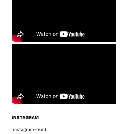
INSTAGRAM
[instagram-feed]