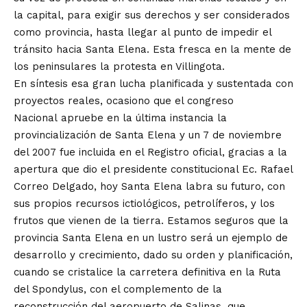
la capital, para exigir sus derechos y ser considerados
como provincia, hasta llegar al punto de impedir el
tránsito hacia Santa Elena. Esta fresca en la mente de
los peninsulares la protesta en Villingota.
En síntesis esa gran lucha planificada y sustentada con
proyectos reales, ocasiono que el congreso
Nacional apruebe en la última instancia la
provincialización de Santa Elena y un 7 de noviembre
del 2007 fue incluida en el Registro oficial, gracias a la
apertura que dio el presidente constitucional Ec. Rafael
Correo Delgado, hoy Santa Elena labra su futuro, con
sus propios recursos ictiológicos, petrolíferos, y los
frutos que vienen de la tierra. Estamos seguros que la
provincia Santa Elena en un lustro será un ejemplo de
desarrollo y crecimiento, dado su orden y planificación,
cuando se cristalice la carretera definitiva en la Ruta
del Spondylus, con el complemento de la
reconstrucción del aeropuerto de Salinas, que