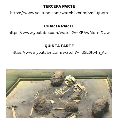
TERCERA PARTE
https://www.youtube.com/watch?v=8mPvnEJgwto
CUARTA PARTE
https://www.youtube.com/watch?v=XRAwMc-mDUw
QUINTA PARTE
https://www.youtube.com/watch?v=d5L6lb4n_Ac