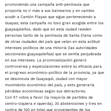
promoviendo una campaña anti-península que
proponía no ir más a sus balnearios y en cambio
acudir a Cantón Playas que sigue perteneciendo a
Guayas; esta campaña no tuvo gran acogida entre los
guayaquileños, dado que en esta ciudad residen
personas tanto de la península de Santa Elena como
de otras ciudades del país que veían en esta actitud
intereses políticos de una minoría (las autoridades
seccionales guayaquileñas) que se sentía perjudicada
en sus intereses. La provincialización generó
controversia y especulaciones sobre su eficacia para
el progreso económico-político de la provincia, ya que
se desvincula de Guayaquil, ciudad con mayor
movimiento económico del país, y esto generaría
pérdidas económicas según sus detractores.
Con 57 votos a favor (la mayoría de partidos de
centro-izquiera e iquierda), 30 abstenciones y tres en
contra de 100 en total que provenientes de los