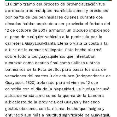
El último tramo del proceso de provincialización fue
aprobado tras múltiples manifestaciones y presiones
por parte de los peninsulares quienes durante dos
décadas habían aspirado a ser provincia el feriado del
12 de octubre de 2007 armaron un bloqueo impidiendo
el paso de cualquier vehículo a la península por la
carretera Guayaquil-Santa Elena o vía a la costa a la
altura de la comuna Villingota. Este hecho alarmó
sobre todo a los guayaquileños que intentaban
alcanzar como destino final como Salinas u otros
balnearios de la Ruta del Sol para pasar los días de
vacaciones del martes 9 de octubre (Independencia de
Guayaquil, 1820) aplazado para el viernes 12 que
coincidía con el día de la hispanidad. La huelga incluyó
actos de vandalismo como la quema de la bandera
albiceleste de la provincia del Guayas y haciendo
gestos obscenos con la misma, hecho que indignó y
enfureció aún más a multitud significable de Guayaquil,