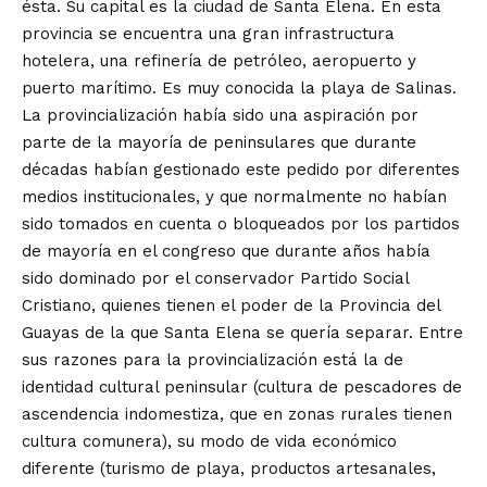
ésta. Su capital es la ciudad de Santa Elena. En esta
provincia se encuentra una gran infrastructura
hotelera, una refinería de petróleo, aeropuerto y
puerto marítimo. Es muy conocida la playa de Salinas.
La provincialización había sido una aspiración por
parte de la mayoría de peninsulares que durante
décadas habían gestionado este pedido por diferentes
medios institucionales, y que normalmente no habían
sido tomados en cuenta o bloqueados por los partidos
de mayoría en el congreso que durante años había
sido dominado por el conservador Partido Social
Cristiano, quienes tienen el poder de la Provincia del
Guayas de la que Santa Elena se quería separar. Entre
sus razones para la provincialización está la de
identidad cultural peninsular (cultura de pescadores de
ascendencia indomestiza, que en zonas rurales tienen
cultura comunera), su modo de vida económico
diferente (turismo de playa, productos artesanales,