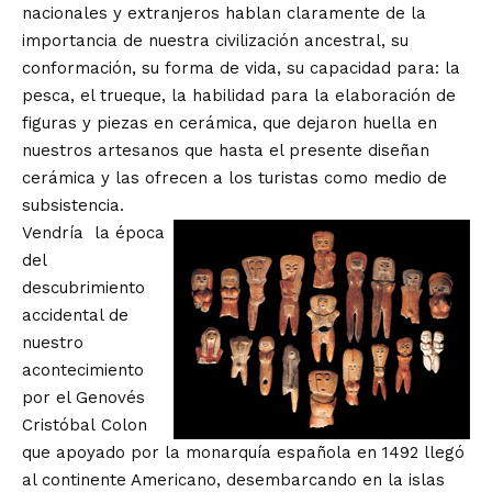
nacionales y extranjeros hablan claramente de la
importancia de nuestra civilización ancestral, su
conformación, su forma de vida, su capacidad para: la
pesca, el trueque, la habilidad para la elaboración de
figuras y piezas en cerámica, que dejaron huella en
nuestros artesanos que hasta el presente diseñan
cerámica y las ofrecen a los turistas como medio de
subsistencia.
Vendría la época
del
descubrimiento
accidental de
nuestro
acontecimiento
por el Genovés
Cristóbal Colon
que apoyado por la monarquía española en 1492 llegó
al continente Americano, desembarcando en la islas