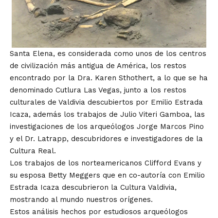
Santa Elena, es considerada como unos de los centros
de civilización más antigua de América, los restos
encontrado por la Dra. Karen Sthothert, a lo que se ha
denominado Cutlura Las Vegas, junto a los restos
culturales de Valdivia descubiertos por Emilio Estrada
Icaza, además los trabajos de Julio Viteri Gamboa, las
investigaciones de los arqueólogos Jorge Marcos Pino
y el Dr. Latrapp, descubridores e investigadores de la
Cultura Real.
Los trabajos de los norteamericanos Clifford Evans y
su esposa Betty Meggers que en co-autoría con Emilio
Estrada Icaza descubrieron la Cultura Valdivia,
mostrando al mundo nuestros orígenes.
Estos análisis hechos por estudiosos arqueólogos