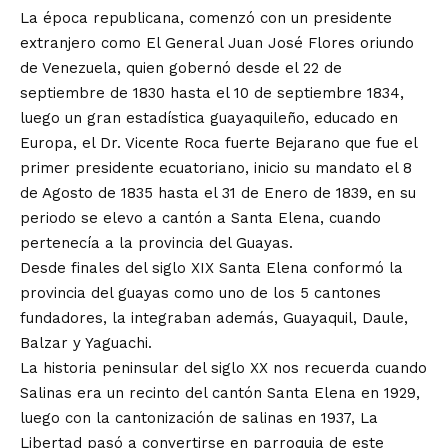
La época republicana, comenzó con un presidente
extranjero como El General Juan José Flores oriundo
de Venezuela, quien gobernó desde el 22 de
septiembre de 1830 hasta el 10 de septiembre 1834,
luego un gran estadística guayaquileño, educado en
Europa, el Dr. Vicente Roca fuerte Bejarano que fue el
primer presidente ecuatoriano, inicio su mandato el 8
de Agosto de 1835 hasta el 31 de Enero de 1839, en su
periodo se elevo a cantón a Santa Elena, cuando
pertenecía a la provincia del Guayas.
Desde finales del siglo XIX Santa Elena conformó la
provincia del guayas como uno de los 5 cantones
fundadores, la integraban además, Guayaquil, Daule,
Balzar y Yaguachi.
La historia peninsular del siglo XX nos recuerda cuando
Salinas era un recinto del cantón Santa Elena en 1929,
luego con la cantonización de salinas en 1937, La
Libertad pasó a convertirse en parroquia de este