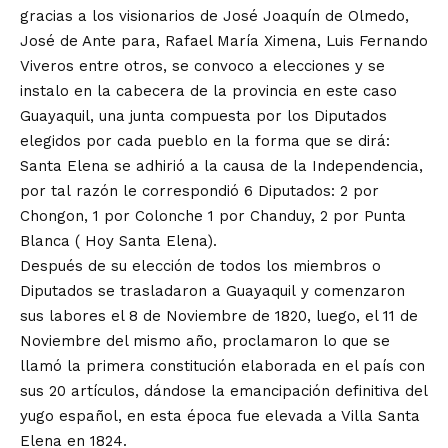
gracias a los visionarios de José Joaquín de Olmedo,
José de Ante para, Rafael María Ximena, Luis Fernando
Viveros entre otros, se convoco a elecciones y se
instalo en la cabecera de la provincia en este caso
Guayaquil, una junta compuesta por los Diputados
elegidos por cada pueblo en la forma que se dirá:
Santa Elena se adhirió a la causa de la Independencia,
por tal razón le correspondió 6 Diputados: 2 por
Chongon, 1 por Colonche 1 por Chanduy, 2 por Punta
Blanca ( Hoy Santa Elena).
Después de su elección de todos los miembros o
Diputados se trasladaron a Guayaquil y comenzaron
sus labores el 8 de Noviembre de 1820, luego, el 11 de
Noviembre del mismo año, proclamaron lo que se
llamó la primera constitución elaborada en el país con
sus 20 artículos, dándose la emancipación definitiva del
yugo español, en esta época fue elevada a Villa Santa
Elena en 1824.