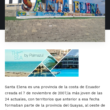
Santa Elena es una provincia de la costa de Ecuador
creada el 7 de noviembre de 2007,la más joven de las
24 actuales, con territorios que anterior a esa fecha
formaban parte de la provincia del Guayas, al oeste de