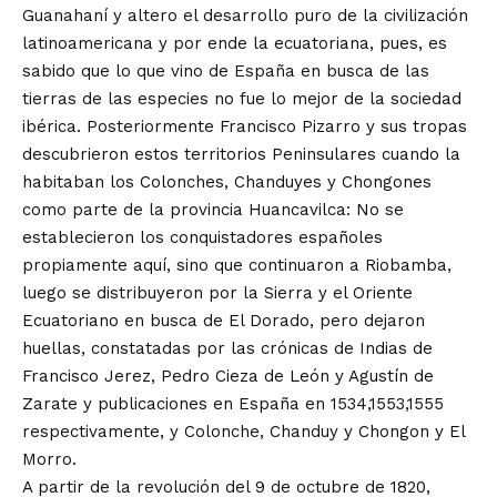
Guanahaní y altero el desarrollo puro de la civilización
latinoamericana y por ende la ecuatoriana, pues, es
sabido que lo que vino de España en busca de las
tierras de las especies no fue lo mejor de la sociedad
ibérica. Posteriormente Francisco Pizarro y sus tropas
descubrieron estos territorios Peninsulares cuando la
habitaban los Colonches, Chanduyes y Chongones
como parte de la provincia Huancavilca: No se
establecieron los conquistadores españoles
propiamente aquí, sino que continuaron a Riobamba,
luego se distribuyeron por la Sierra y el Oriente
Ecuatoriano en busca de El Dorado, pero dejaron
huellas, constatadas por las crónicas de Indias de
Francisco Jerez, Pedro Cieza de León y Agustín de
Zarate y publicaciones en España en 1534,1553,1555
respectivamente, y Colonche, Chanduy y Chongon y El
Morro.
A partir de la revolución del 9 de octubre de 1820,