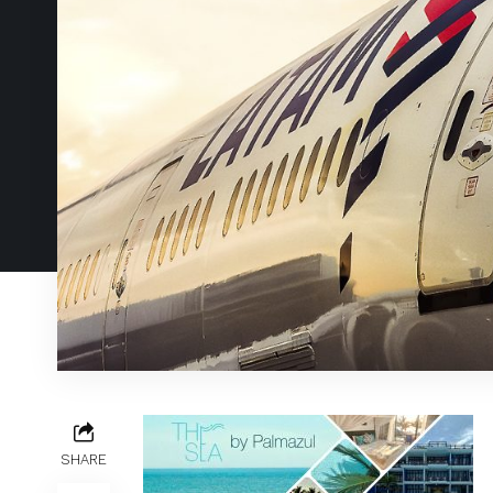
SHARE