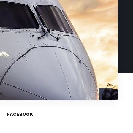
FACEBOOK