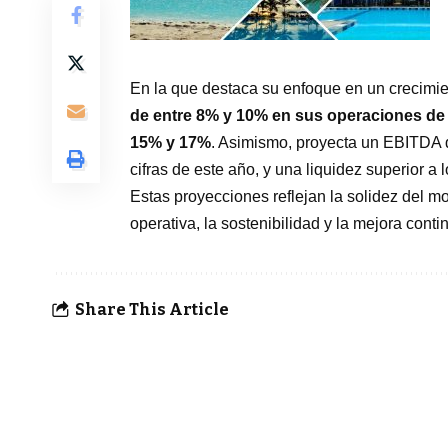
En la que destaca su enfoque en un crecimien
de entre 8% y 10% en sus operaciones de
15% y 17%
. Asimismo, proyecta un EBITDA 
cifras de este año, y una liquidez superior a
Estas proyecciones reflejan la solidez del 
operativa, la sostenibilidad y la mejora conti
Share This Article