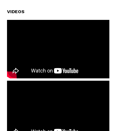
VIDEOS