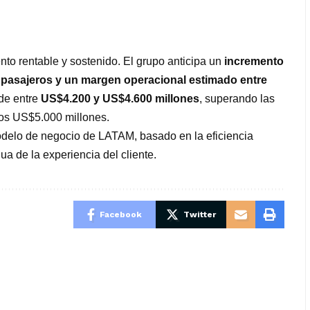
to rentable y sostenido. El grupo anticipa un
incremento
 pasajeros y un margen operacional estimado entre
de entre
US$4.200 y US$4.600 millones
, superando las
 los US$5.000 millones.
modelo de negocio de LATAM, basado en la eficiencia
nua de la experiencia del cliente.
Facebook
Twitter