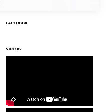
FACEBOOK
VIDEOS