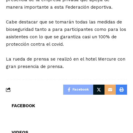
manera importante a esta Federación deportiva.
Cabe destacar que se tomarán todas las medidas de
bioseguridad tanto a para participantes como para los
asistentes con lo que se garantiza casi un 100% de
protección contra el covid.
La rueda de prensa se realizó en el hotel Mercure con
gran presencia de prensa.
Facebook
FACEBOOK
VIDEOS