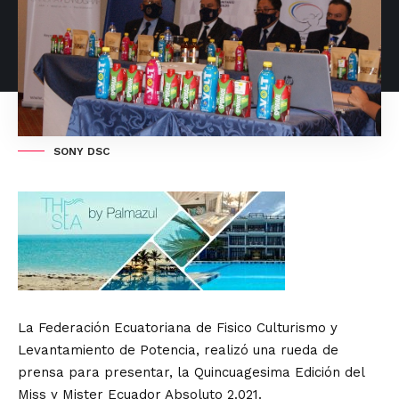
SONY DSC
La Federación Ecuatoriana de Fisico Culturismo y
Levantamiento de Potencia, realizó una rueda de
prensa para presentar, la Quincuagesima Edición del
Miss y Mister Ecuador Absoluto 2.021.