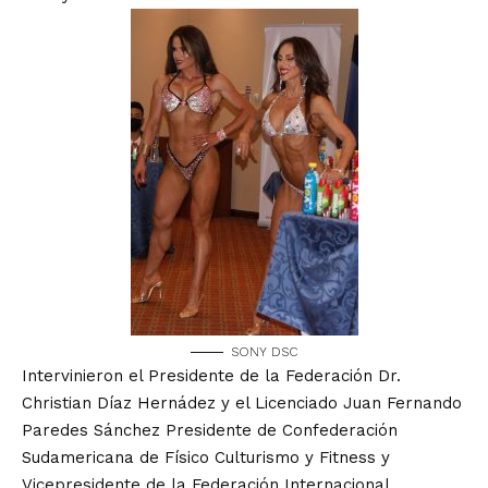
SONY DSC
Intervinieron el Presidente de la Federación Dr.
Christian Díaz Hernádez y el Licenciado Juan Fernando
Paredes Sánchez Presidente de Confederación
Sudamericana de Físico Culturismo y Fitness y
Vicepresidente de la Federación Internacional.