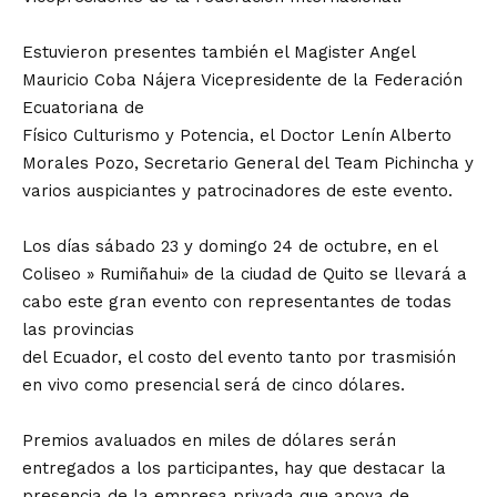
Estuvieron presentes también el Magister Angel
Mauricio Coba Nájera Vicepresidente de la Federación
Ecuatoriana de
Físico Culturismo y Potencia, el Doctor Lenín Alberto
Morales Pozo, Secretario General del Team Pichincha y
varios auspiciantes y patrocinadores de este evento.
Los días sábado 23 y domingo 24 de octubre, en el
Coliseo » Rumiñahui» de la ciudad de Quito se llevará a
cabo este gran evento con representantes de todas
las provincias
del Ecuador, el costo del evento tanto por trasmisión
en vivo como presencial será de cinco dólares.
Premios avaluados en miles de dólares serán
entregados a los participantes, hay que destacar la
presencia de la empresa privada que apoya de