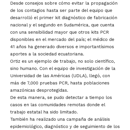
Desde consejos sobre cómo evitar la propagación
de los contagios hasta ser parte del equipo que
desarrolló el primer kit diagnóstico de fabricación
nacional y el segundo en Sudamérica, que cuenta
con una sensibilidad mayor que otros kits PCR
disponibles en el mercado del país; el médico de
41 años ha generado diversos e importantísimos
aportes a la sociedad ecuatoriana.
Ortiz es un ejemplo de trabajo, no solo científico,
sino humano. Con el equipo de investigación de la
Universidad de las Américas (UDLA), llegó, con
más de 7,000 pruebas PCR, hasta poblaciones
amazónicas desprotegidas.
De esta manera, se pudo detectar a tiempo los
casos en las comunidades remotas donde el
trabajo estatal ha sido limitado.
También ha realizado una campaña de análisis
epidemiológico, diagnóstico y de seguimiento de los