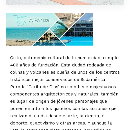
Quito, patrimonio cultural de la humanidad, cumple
486 años de fundación. Esta ciudad rodeada de
colinas y volcanes es dueña de unos de los centros
históricos mejor conservados de Sudamérica.
Pero la ‘Carita de Dios’ no solo tiene majestuosos
componentes arquitectónicos y naturales, también
es lugar de origen de jóvenes personajes que
ponen en alto a los quiteños con las acciones que
realizan día a día desde el arte, la ciencia, el
deporte, el activismo y otras áreas. Y aunque la