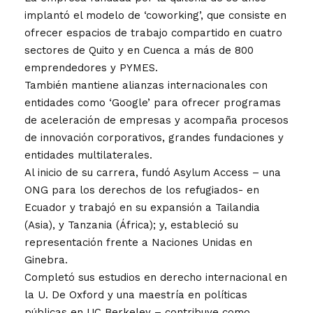
implantó el modelo de ‘coworking’, que consiste en
ofrecer espacios de trabajo compartido en cuatro
sectores de Quito y en Cuenca a más de 800
emprendedores y PYMES.
También mantiene alianzas internacionales con
entidades como ‘Google’ para ofrecer programas
de aceleración de empresas y acompaña procesos
de innovación corporativos, grandes fundaciones y
entidades multilaterales.
Al inicio de su carrera, fundó Asylum Access – una
ONG para los derechos de los refugiados- en
Ecuador y trabajó en su expansión a Tailandia
(Asia), y Tanzania (África); y, estableció su
representación frente a Naciones Unidas en
Ginebra.
Completó sus estudios en derecho internacional en
la U. De Oxford y una maestría en políticas
públicas en UC Berkeley – contribuye como