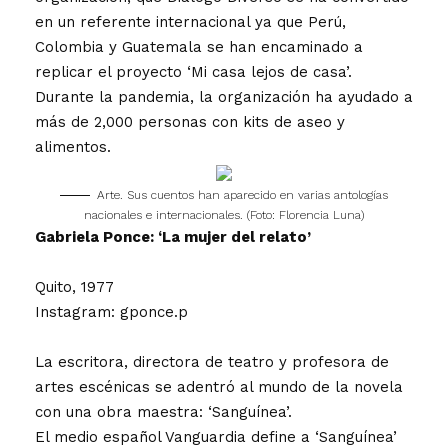
en un referente internacional ya que Perú,
Colombia y Guatemala se han encaminado a
replicar el proyecto ‘Mi casa lejos de casa’.
Durante la pandemia, la organización ha ayudado a
más de 2,000 personas con kits de aseo y
alimentos.
Arte. Sus cuentos han aparecido en varias antologías
nacionales e internacionales. (Foto: Florencia Luna)
Gabriela Ponce: ‘La mujer del relato’
Quito, 1977
Instagram: gponce.p
La escritora, directora de teatro y profesora de
artes escénicas se adentró al mundo de la novela
con una obra maestra: ‘Sanguínea’.
El medio español Vanguardia define a ‘Sanguínea’