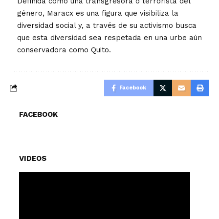
Definida como una transgresora o terrorista del
género, Maracx es una figura que visibiliza la
diversidad social y, a través de su activismo busca
que esta diversidad sea respetada en una urbe aún
conservadora como Quito.
Facebook
FACEBOOK
VIDEOS