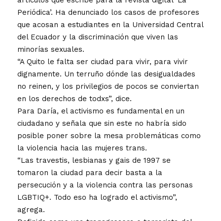
Periódica’. Ha denunciado los casos de profesores
que acosan a estudiantes en la Universidad Central
del Ecuador y la discriminación que viven las
minorías sexuales.
“A Quito le falta ser ciudad para vivir, para vivir
dignamente. Un terruño dónde las desigualdades
no reinen, y los privilegios de pocos se conviertan
en los derechos de todxs”, dice.
Para Daría, el activismo es fundamental en un
ciudadano y señala que sin este no habría sido
posible poner sobre la mesa problemáticas como
la violencia hacia las mujeres trans.
“Las travestis, lesbianas y gais de 1997 se
tomaron la ciudad para decir basta a la
persecución y a la violencia contra las personas
LGBTIQ+. Todo eso ha logrado el activismo”,
agrega.