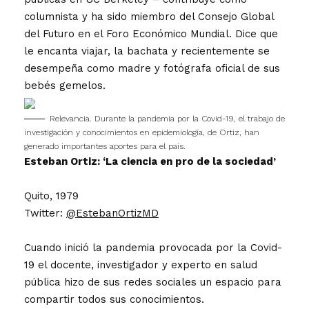
columnista y ha sido miembro del Consejo Global
del Futuro en el Foro Económico Mundial. Dice que
le encanta viajar, la bachata y recientemente se
desempeña como madre y fotógrafa oficial de sus
bebés gemelos.
Relevancia. Durante la pandemia por la Covid-19, el trabajo de
investigación y conocimientos en epidemiología, de Ortiz, han
generado importantes aportes para el país.
Esteban Ortiz: ‘La ciencia en pro de la sociedad’
Quito, 1979
Twitter:
@EstebanOrtizMD
Cuando inició la pandemia provocada por la Covid-
19 el docente, investigador y experto en salud
pública hizo de sus redes sociales un espacio para
compartir todos sus conocimientos.