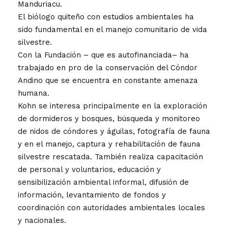
Manduriacu.
El biólogo quiteño con estudios ambientales ha
sido fundamental en el manejo comunitario de vida
silvestre.
Con la Fundación – que es autofinanciada– ha
trabajado en pro de la conservación del Cóndor
Andino que se encuentra en constante amenaza
humana.
Kohn se interesa principalmente en la exploración
de dormideros y bosques, búsqueda y monitoreo
de nidos de cóndores y águilas, fotografía de fauna
y en el manejo, captura y rehabilitación de fauna
silvestre rescatada. También realiza capacitación
de personal y voluntarios, educación y
sensibilización ambiental informal, difusión de
información, levantamiento de fondos y
coordinación con autoridades ambientales locales
y nacionales.