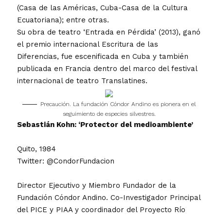
(Casa de las Américas, Cuba-Casa de la Cultura
Ecuatoriana); entre otras.
Su obra de teatro ‘Entrada en Pérdida’ (2013), ganó
el premio internacional Escritura de las
Diferencias, fue escenificada en Cuba y también
publicada en Francia dentro del marco del festival
internacional de teatro Translatines.
Precaución. La fundación Cóndor Andino es pionera en el
seguimiento de especies silvestres.
Sebastián Kohn: ‘Protector del medioambiente’
Quito, 1984
Twitter: @CondorFundacion
Director Ejecutivo y Miembro Fundador de la
Fundación Cóndor Andino. Co-Investigador Principal
del PICE y PIAA y coordinador del Proyecto Río