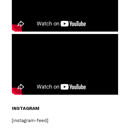
INSTAGRAM
[instagram-feed]