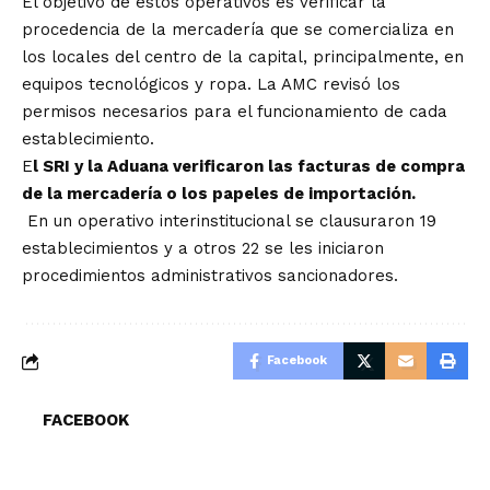
El objetivo de estos operativos es verificar la
procedencia de la mercadería que se comercializa en
los locales del centro de la capital, principalmente, en
equipos tecnológicos y ropa. La AMC revisó los
permisos necesarios para el funcionamiento de cada
establecimiento.
E
l SRI y la Aduana verificaron las facturas de compra
de la mercadería o los papeles de importación.
En un operativo interinstitucional se clausuraron 19
establecimientos y a otros 22 se les iniciaron
procedimientos administrativos sancionadores.
Facebook
FACEBOOK