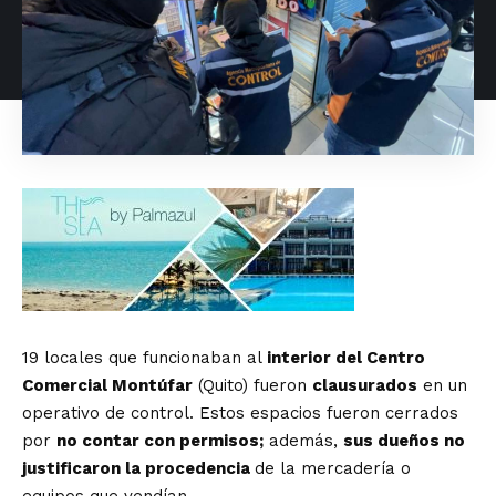
19 locales que funcionaban al
interior del Centro
Comercial Montúfar
(Quito) fueron
clausurados
en un
operativo de control. Estos espacios fueron cerrados
por
no contar con permisos;
además,
sus dueños no
justificaron la procedencia
de la mercadería o