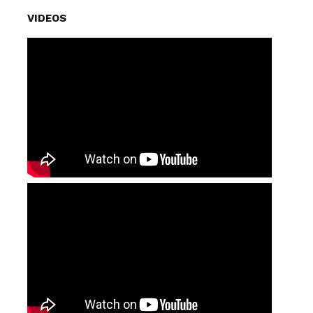
VIDEOS