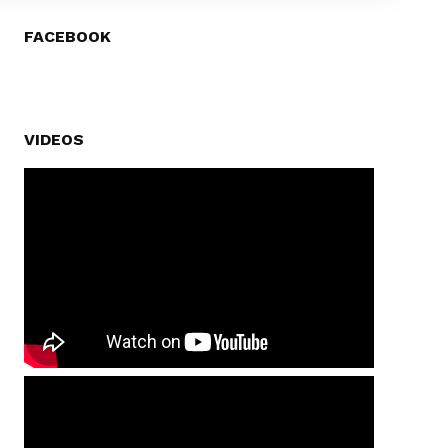
FACEBOOK
VIDEOS