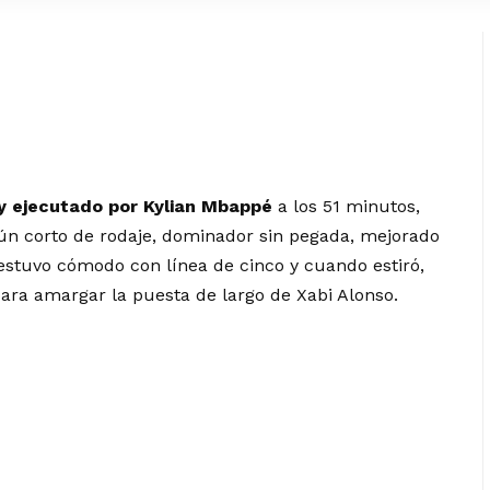
y ejecutado por Kylian Mbappé
a los 51 minutos,
aún corto de rodaje, dominador sin pegada, mejorado
stuvo cómodo con línea de cinco y cuando estiró,
ara amargar la puesta de largo de Xabi Alonso.