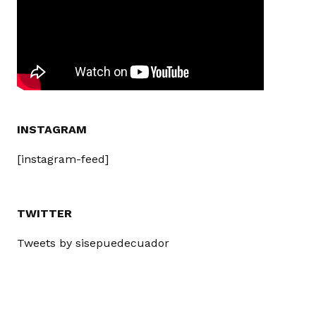
INSTAGRAM
[instagram-feed]
TWITTER
Tweets by sisepuedecuador