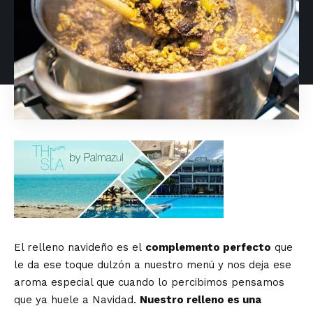
El relleno navideño es el
complemento perfecto
que
le da ese toque dulzón a nuestro menú y nos deja ese
aroma especial que cuando lo percibimos pensamos
que ya huele a Navidad.
Nuestro relleno es una