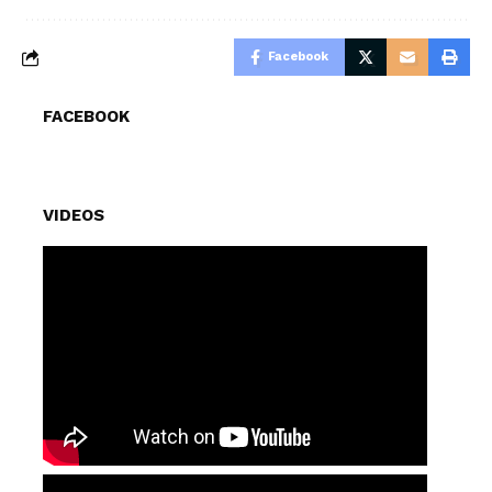
Facebook
FACEBOOK
VIDEOS