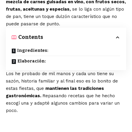
mezcla de carnes guisadas en vino, con frutos secos,
frutas, aceitunas y especias,
se lo liga con algún tipo
de pan, tiene un toque dulzón característico que no
puede pasarse de punto.
Contents
Ingredientes:
Elaboración:
Los he probado de mil manos y cada uno tiene su
sazón, historia familiar y al final eso es lo bonito de
estas fiestas, que
mantienen las tradiciones
gastronómicas.
Repasando recetas que he hecho
escogí una y adapté algunos cambios para variar un
poco.